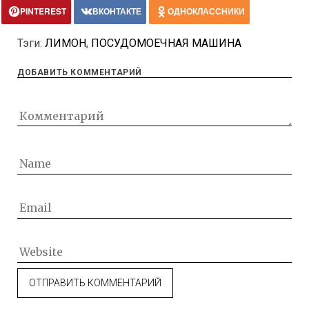
PINTEREST
ВКОНТАКТЕ
ОДНОКЛАССНИКИ
Тэги:
ЛИМОН
,
ПОСУДОМОЕЧНАЯ МАШИНА
ДОБАВИТЬ КОММЕНТАРИЙ