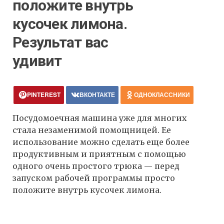
положите внутрь
кусочек лимона.
Результат вас
удивит
PINTEREST
ВКОНТАКТЕ
ОДНОКЛАССНИКИ
Посудомоечная машина уже для многих
стала незаменимой помощницей. Ее
использование можно сделать еще более
продуктивным и приятным с помощью
одного очень простого трюка — перед
запуском рабочей программы просто
положите внутрь кусочек лимона.