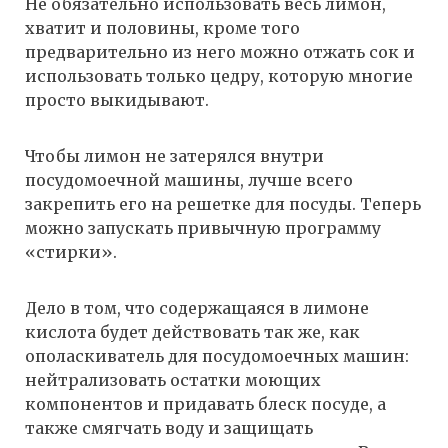
Не обязательно использовать весь лимон,
хватит и половины, кроме того
предварительно из него можно отжать сок и
использовать только цедру, которую многие
просто выкидывают.
Чтобы лимон не затерялся внутри
посудомоечной машины, лучше всего
закрепить его на решетке для посуды. Теперь
можно запускать привычную программу
«стирки».
Дело в том, что содержащаяся в лимоне
кислота будет действовать так же, как
ополаскиватель для посудомоечных машин:
нейтрализовать остатки моющих
компонентов и придавать блеск посуде, а
также смягчать воду и защищать