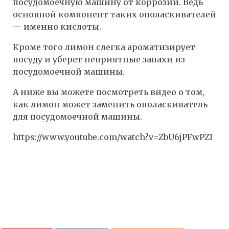
посудомоечную машину от коррозии. Ведь
основной компонент таких ополаскивателей
— именно кислоты.
Кроме того лимон слегка ароматизирует
посуду и уберет неприятные запахи из
посудомоечной машины.
А ниже вы можете посмотреть видео о том,
как лимон может заменить ополаскиватель
для посудомоечной машины.
https://www.youtube.com/watch?v=ZbU6jPFwPZI