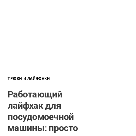
ТРЮКИ И ЛАЙФХАКИ
Работающий
лайфхак для
посудомоечной
машины: просто