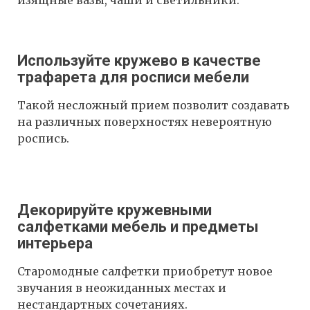
изящные вазы, чаши и светильники.
Используйте кружево в качестве
трафарета для росписи мебели
Такой несложный прием позволит создавать
на различных поверхностях невероятную
роспись.
Декорируйте кружевными
салфетками мебель и предметы
интерьера
Старомодные салфетки приобретут новое
звучания в неожиданных местах и
нестандартных сочетаниях.