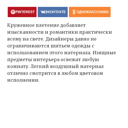
PINTEREST
ВКОНТАКТЕ
ОДНОКЛАССНИКИ
Кружевное плетение добавляет
изысканности и романтики практически
всему на свете. Дизайнеры давно не
ограничиваются шитьем одежды с
использованием этого материала. Изящные
предметы интерьера освежат любую
комнату. Легкий воздушный материал
отлично смотрится в любом цветовом
исполнении.