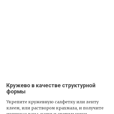
Кружево в качестве структурной
формы
Укрепите кружевную салфетку или ленту
клеем, или раствором крахмала, и получите