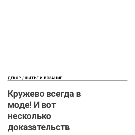
ДЕКОР
/
ШИТЬЁ И ВЯЗАНИЕ
Кружево всегда в
моде! И вот
несколько
доказательств