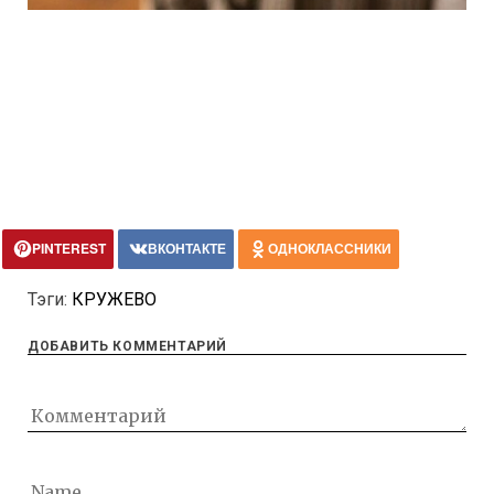
PINTEREST
ВКОНТАКТЕ
ОДНОКЛАССНИКИ
Тэги:
КРУЖЕВО
ДОБАВИТЬ КОММЕНТАРИЙ