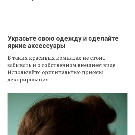
Украсьте свою одежду и сделайте
яркие аксессуары
В таких красивых комнатах не стоит
забывать и о собственном внешнем виде.
Используйте оригинальные приемы
декорирования.