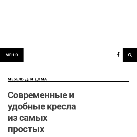
МЕНЮ
МЕБЕЛЬ ДЛЯ ДОМА
Современные и
удобные кресла
из самых
простых