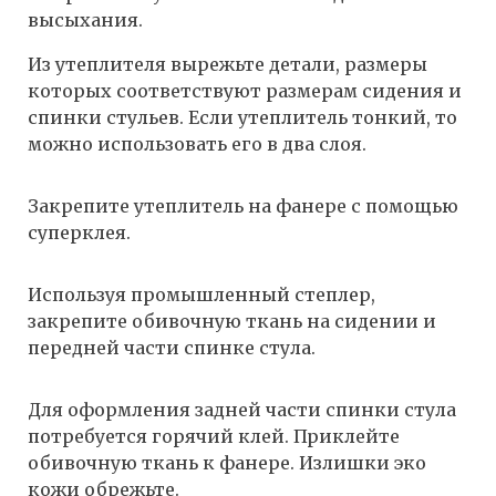
высыхания.
Из утеплителя вырежьте детали, размеры
которых соответствуют размерам сидения и
спинки стульев. Если утеплитель тонкий, то
можно использовать его в два слоя.
Закрепите утеплитель на фанере с помощью
суперклея.
Используя промышленный степлер,
закрепите обивочную ткань на сидении и
передней части спинке стула.
Для оформления задней части спинки стула
потребуется горячий клей. Приклейте
обивочную ткань к фанере. Излишки эко
кожи обрежьте.