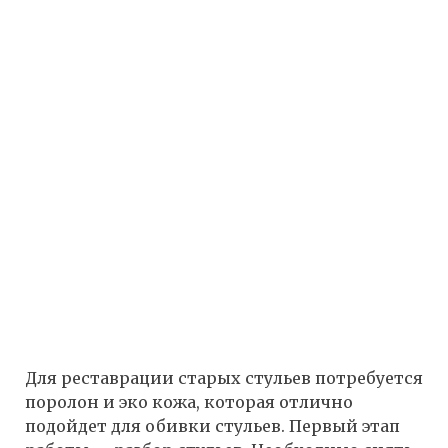
Для реставрации старых стульев потребуется
поролон и эко кожа, которая отлично
подойдет для обивки стульев. Первый этап