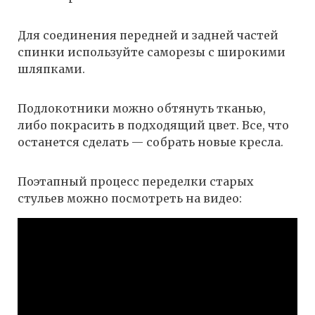
Для соединения передней и задней частей
спинки используйте саморезы с широкими
шляпками.
Подлокотники можно обтянуть тканью,
либо покрасить в подходящий цвет. Все, что
останется сделать — собрать новые кресла.
Поэтапный процесс переделки старых
стульев можно посмотреть на видео: