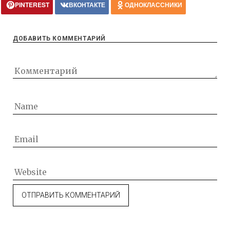
PINTEREST
ВКОНТАКТЕ
ОДНОКЛАССНИКИ
ДОБАВИТЬ КОММЕНТАРИЙ