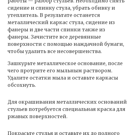
работы — разбор стульев. Необходимо снять
сидение и спинку стула, убрать обивку и
утеплитель. В результате останется
металлический каркас стула, сидение из
фанеры и две части спинки также из
фанеры. Зачистите все деревянные
поверхности с помощью наждачной бумаги,
чтобы удалить все несовершенства.
Зашкурьте металлическое основание, после
чего протрите его мыльным раствором.
Удалите остатки мыла и оставьте каркасы
обсохнуть.
Для окрашивания металлических оснований
стульев потребуется специальная краска для
ржавых поверхностей.
Покрасьте стулья и оставьте их до полного