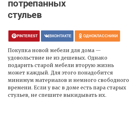
потрепанных
стульев
PINTEREST
ВКОНТАКТЕ
ОДНОКЛАССНИКИ
Покупка новой мебели для дома —
удовольствие не из дешевых. Однако
подарить старой мебели вторую жизнь
может каждый. Для этого понадобится
минимум материалов и немного свободного
времени. Если у вас в доме есть пара старых
стульев, не спешите выкидывать их.