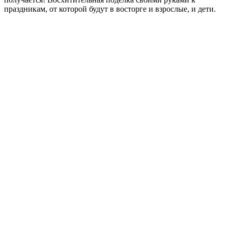
праздникам, от которой будут в восторге и взрослые, и дети.