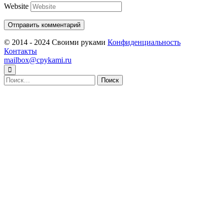
Website
© 2014 - 2024 Своими руками
Конфиденциальность
Контакты
mailbox@cpykami.ru
Найти: