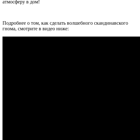
атмосферу в дом!
Подробнее о том, как сделать волшебного скандинавского
гнома, смотрите в видео ниже: