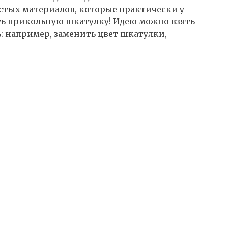
стых материалов, которые практически у
ать прикольную шкатулку! Идею можно взять
: например, заменить цвет шкатулки,