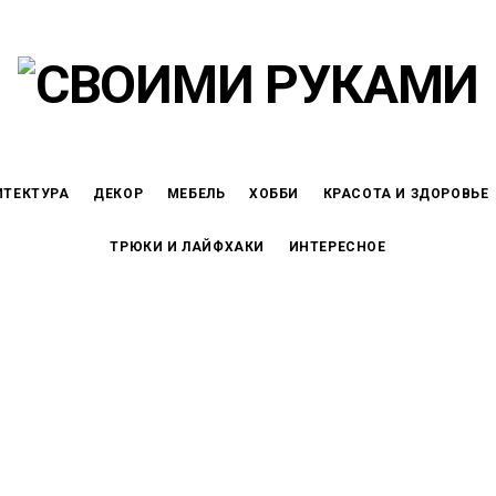
ИТЕКТУРА
ДЕКОР
МЕБЕЛЬ
ХОББИ
КРАСОТА И ЗДОРОВЬЕ
ТРЮКИ И ЛАЙФХАКИ
ИНТЕРЕСНОЕ