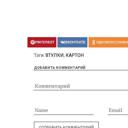
PINTEREST
ВКОНТАКТЕ
ОДНОКЛАССНИК
Тэги:
ВТУЛКИ
,
КАРТОН
ДОБАВИТЬ КОММЕНТАРИЙ