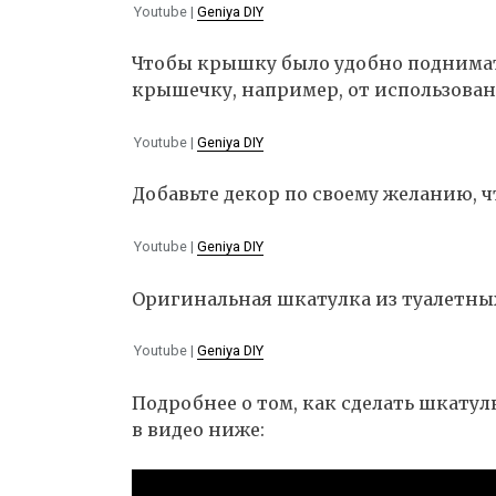
Youtube |
Geniya DIY
Чтобы крышку было удобно поднима
крышечку, например, от использован
Youtube |
Geniya DIY
Добавьте декор по своему желанию, 
Youtube |
Geniya DIY
Оригинальная шкатулка из туалетных
Youtube |
Geniya DIY
Подробнее о том, как сделать шкатул
в видео ниже: