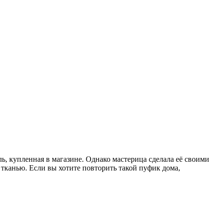
ль, купленная в магазине. Однако мастерица сделала её своими
тканью. Если вы хотите повторить такой пуфик дома,