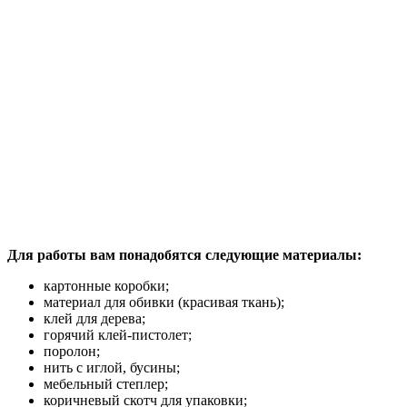
Для работы вам понадобятся следующие материалы:
картонные коробки;
материал для обивки (красивая ткань);
клей для дерева;
горячий клей-пистолет;
поролон;
нить с иглой, бусины;
мебельный степлер;
коричневый скотч для упаковки;