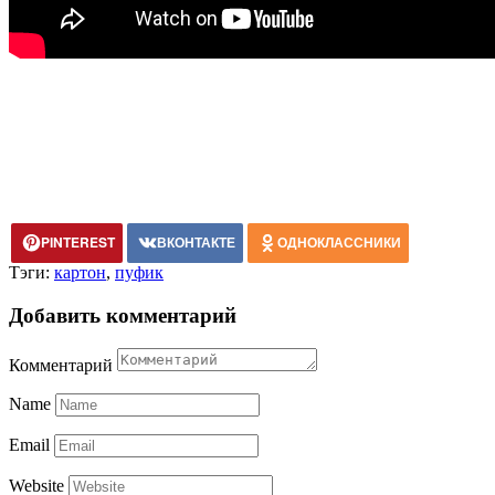
PINTEREST
ВКОНТАКТЕ
ОДНОКЛАССНИКИ
Тэги:
картон
,
пуфик
Добавить комментарий
Комментарий
Name
Email
Website