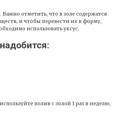
. Важно отметить, что в золе содержатся
еств, и чтобы перевести их в форму,
обходимо использовать уксус.
надобится:
спользуйте полив с золой 1 раз в неделю,