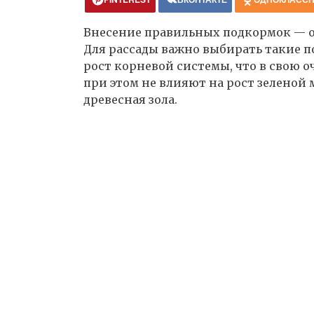
Внесение правильных подкормок — о
Для рассады важно выбирать такие 
рост корневой системы, что в свою о
при этом не влияют на рост зеленой 
древесная зола.