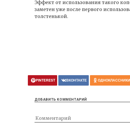
Эффект от использования такого копе
заметен уже после первого использов
толстенькой.
PINTEREST
ВКОНТАКТЕ
ОДНОКЛАССНИК
ДОБАВИТЬ КОММЕНТАРИЙ