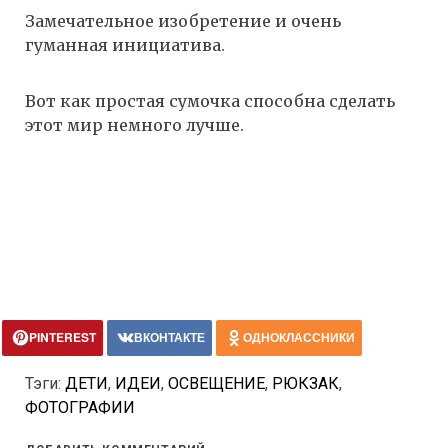
Замечательное изобретение и очень
гуманная инициатива.
Вот как простая сумочка способна сделать
этот мир немного лучше.
PINTEREST
ВКОНТАКТЕ
ОДНОКЛАССНИКИ
Тэги:
ДЕТИ
,
ИДЕИ
,
ОСВЕЩЕНИЕ
,
РЮКЗАК
,
ФОТОГРАФИИ