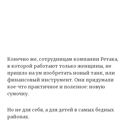
Конечно же, сотрудницам компании Ретака,
в которой работают только женщины, не
пришло на ум изобретать новый танк, или
финансовый инструмент. Они придумали
кое-что практичное и полезное: новую
сумочку.
Но не для себя, а для детей в самых бедных
районах.