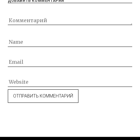
ДОБАВИТЬ КОММЕНТАРИЙ