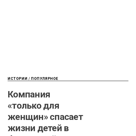
ИСТОРИИ
/
ПОПУЛЯРНОЕ
Компания
«только для
женщин» спасает
жизни детей в