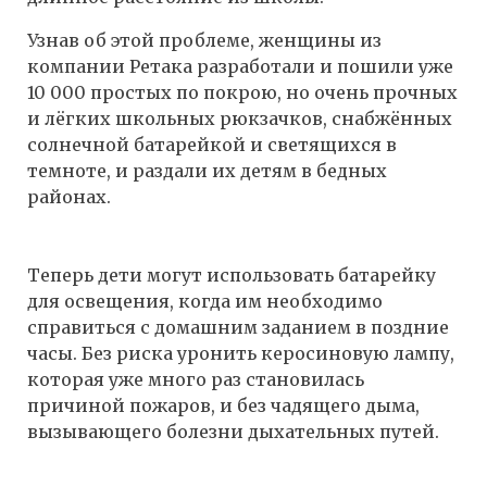
Узнав об этой проблеме, женщины из
компании Ретака разработали и пошили уже
10 000 простых по покрою, но очень прочных
и лёгких школьных рюкзачков, снабжённых
солнечной батарейкой и светящихся в
темноте, и раздали их детям в бедных
районах.
Теперь дети могут использовать батарейку
для освещения, когда им необходимо
справиться с домашним заданием в поздние
часы. Без риска уронить керосиновую лампу,
которая уже много раз становилась
причиной пожаров, и без чадящего дыма,
вызывающего болезни дыхательных путей.