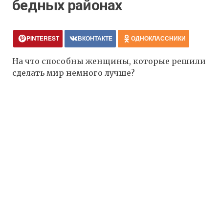
бедных районах
PINTEREST
ВКОНТАКТЕ
ОДНОКЛАССНИКИ
На что способны женщины, которые решили
сделать мир немного лучше?