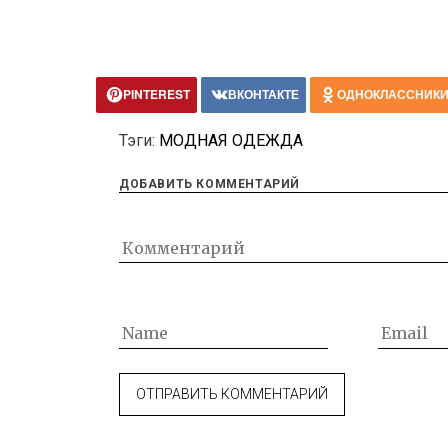
PINTEREST
ВКОНТАКТЕ
ОДНОКЛАССНИК
Тэги:
МОДНАЯ ОДЕЖДА
ДОБАВИТЬ КОММЕНТАРИЙ