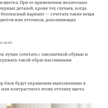
асцветка. При ее применении желательно
чурных деталей, кроме тех случаев, когда
й безопасный вариант — сочетать такие вещи
цветов или оттенков, дополняющих
ASH NEWS
к лучше сочетать с лаконичной обувью и
егружать такой образ массивными
р блок будут украшения выполненные в
, или контрастного этому оттенку цвета.