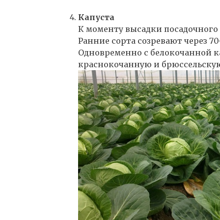
Капуста
К моменту высадки посадочного 
Ранние сорта созревают через 70–
Одновременно с белокочанной к
краснокочанную и брюссельскую