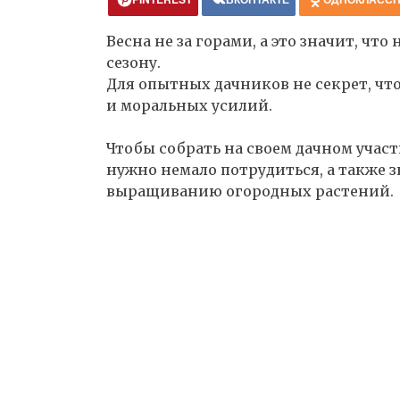
Весна не за горами, а это значит, чт
сезону.
Для опытных дачников не секрет, чт
и моральных усилий.
Чтобы собрать на своем дачном учас
нужно немало потрудиться, а также з
выращиванию огородных растений.