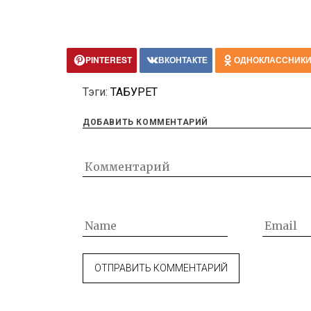
PINTEREST
ВКОНТАКТЕ
ОДНОКЛАССНИК
Тэги:
ТАБУРЕТ
ДОБАВИТЬ КОММЕНТАРИЙ