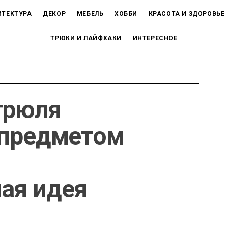
ИТЕКТУРА
ДЕКОР
МЕБЕЛЬ
ХОББИ
КРАСОТА И ЗДОРОВЬЕ
ТРЮКИ И ЛАЙФХАКИ
ИНТЕРЕСНОЕ
трюля
 предметом
ая идея