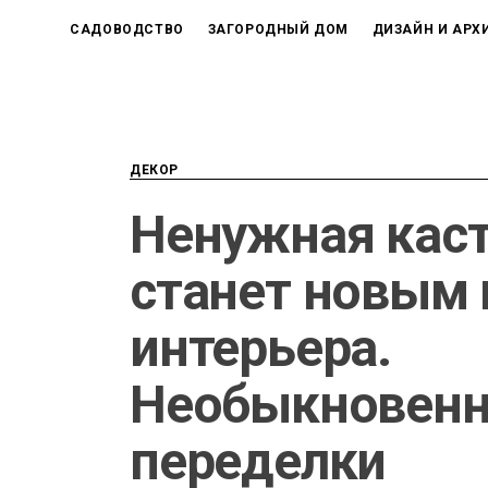
САДОВОДСТВО
ЗАГОРОДНЫЙ ДОМ
ДИЗАЙН И АРХ
ДЕКОР
Ненужная кас
станет новым
интерьера.
Необыкновенн
переделки