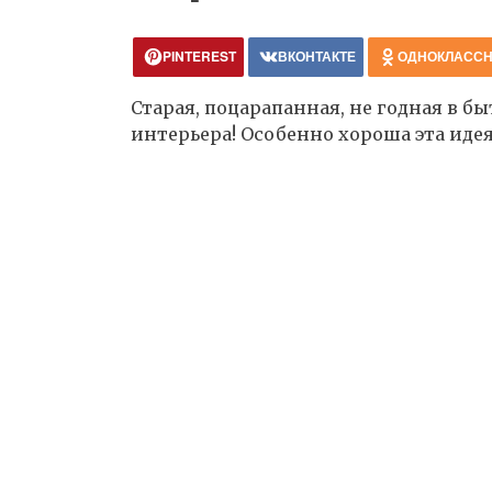
PINTEREST
ВКОНТАКТЕ
ОДНОКЛАСС
Старая, поцарапанная, не годная в 
интерьера! Особенно хороша эта идея