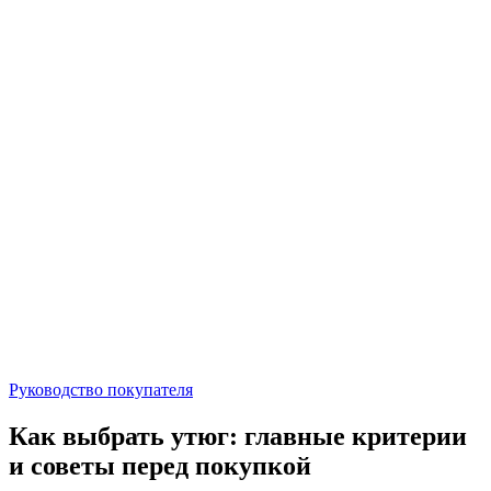
Руководство покупателя
Как выбрать утюг: главные критерии
и советы перед покупкой