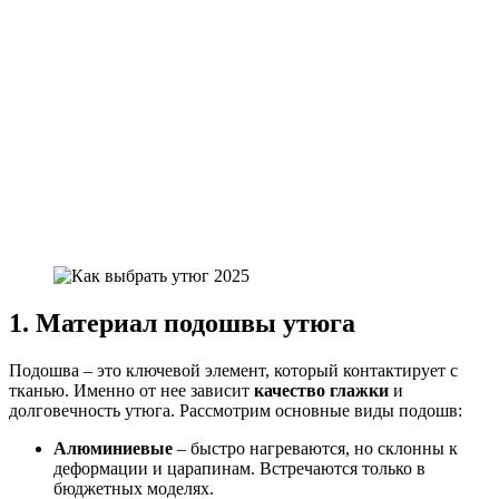
1. Материал подошвы утюга
Подошва – это ключевой элемент, который контактирует с
тканью. Именно от нее зависит
качество глажки
и
долговечность утюга. Рассмотрим основные виды подошв:
Алюминиевые
– быстро нагреваются, но склонны к
деформации и царапинам. Встречаются только в
бюджетных моделях.