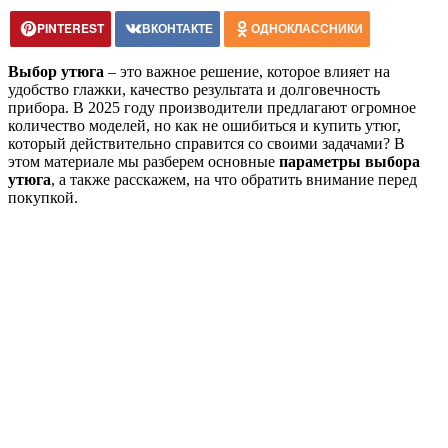
PINTEREST
ВКОНТАКТЕ
ОДНОКЛАССНИКИ
Выбор утюга
– это важное решение, которое влияет на
удобство глажки, качество результата и долговечность
прибора. В 2025 году производители предлагают огромное
количество моделей, но как не ошибиться и купить утюг,
который действительно справится со своими задачами? В
этом материале мы разберем основные
параметры выбора
утюга
, а также расскажем, на что обратить внимание перед
покупкой.