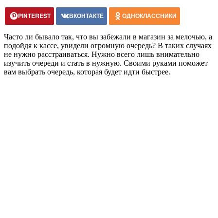
PINTEREST
ВКОНТАКТЕ
ОДНОКЛАССНИКИ
Часто ли бывало так, что вы забежали в магазин за мелочью, а
подойдя к кассе, увидели огромную очередь? В таких случаях
не нужно расстраиваться. Нужно всего лишь внимательно
изучить очереди и стать в нужную. Своими руками поможет
вам выбрать очередь, которая будет идти быстрее.