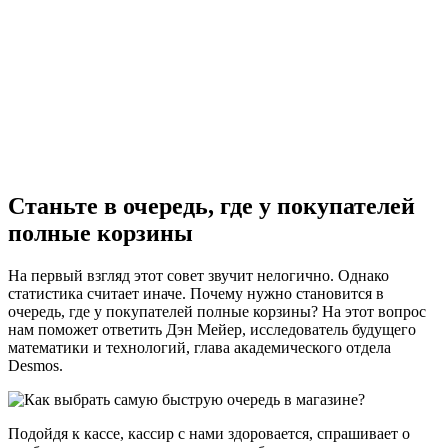
Станьте в очередь, где у покупателей
полные корзины
На первый взгляд этот совет звучит нелогично. Однако
статистика считает иначе. Почему нужно становится в
очередь, где у покупателей полные корзины? На этот вопрос
нам поможет ответить Дэн Мейер, исследователь будущего
математики и технологий, глава академического отдела
Desmos.
Подойдя к кассе, кассир с нами здоровается, спрашивает о