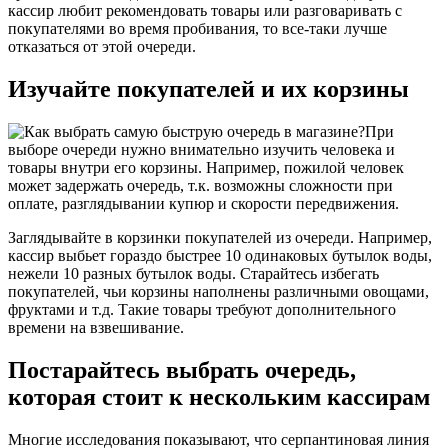
кассир любит рекомендовать товары или разговаривать с
покупателями во время пробивания, то все-таки лучше
отказаться от этой очереди.
Изучайте покупателей и их корзины
При
выборе очереди нужно внимательно изучить человека и
товары внутри его корзины. Например, пожилой человек
может задержать очередь, т.к. возможны сложности при
оплате, разглядывании купюр и скорости передвижения.
Заглядывайте в корзинки покупателей из очереди. Например,
кассир выбьет гораздо быстрее 10 одинаковых бутылок воды,
нежели 10 разных бутылок воды. Старайтесь избегать
покупателей, чьи корзины наполнены различными овощами,
фруктами и т.д. Такие товары требуют дополнительного
времени на взвешивание.
Постарайтесь выбрать очередь,
которая стоит к нескольким кассирам
Многие исследования показывают, что серпантиновая линия