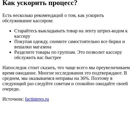
Как ускорить процесс?
Есть несколько рекомендаций о том, как ускорить
обслуживание кассиром:
Старайтесь выкладывать товар на ленту штрих-кодом к
кассиру
Покупая одежду, снимите самостоятельно все бирки и
вешалки магазина
Разделите товары по группам. Это позволит кассиру
обслужить вас быстрее
Напоследок стоит сказать, что чаще всего мы преувеличиваем
время ожидание. Многие исследования это подтверждают. В
среднем, мы оказываемся неправы на 36%. Поэтому в
следующий раз следуйте советам и спокойно ожидайте своей
очереди.
Источник:
factinteres.ru