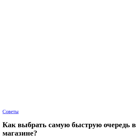
Советы
Как выбрать самую быструю очередь в
магазине?