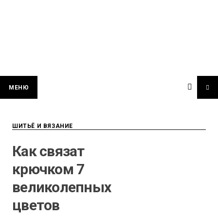
МЕНЮ
ШИТЬЁ И ВЯЗАНИЕ
Как связат
крючком 7
великолепных
цветов