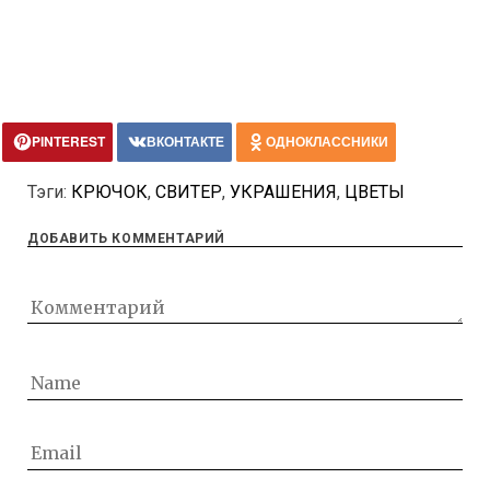
PINTEREST
ВКОНТАКТЕ
ОДНОКЛАССНИКИ
Тэги:
КРЮЧОК
,
СВИТЕР
,
УКРАШЕНИЯ
,
ЦВЕТЫ
ДОБАВИТЬ КОММЕНТАРИЙ