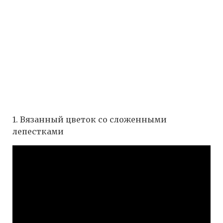
1. Вязанный цветок со сложенными
лепестками