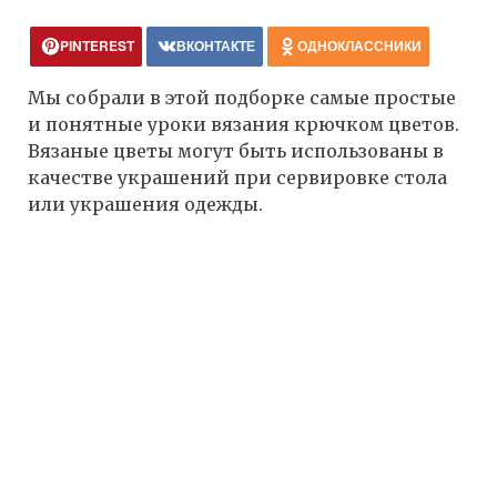
PINTEREST
ВКОНТАКТЕ
ОДНОКЛАССНИКИ
Мы собрали в этой подборке самые простые
и понятные уроки вязания крючком цветов.
Вязаные цветы могут быть использованы в
качестве украшений при сервировке стола
или украшения одежды.