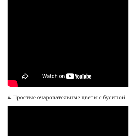
4. Простые очаровательные цветы с бусиной