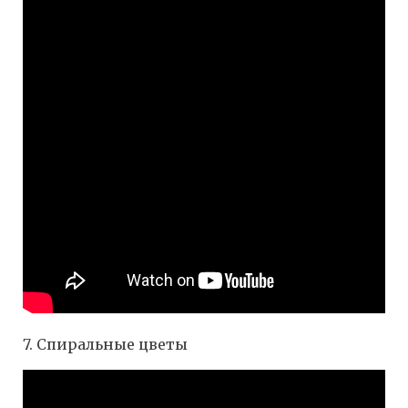
7. Спиральные цветы