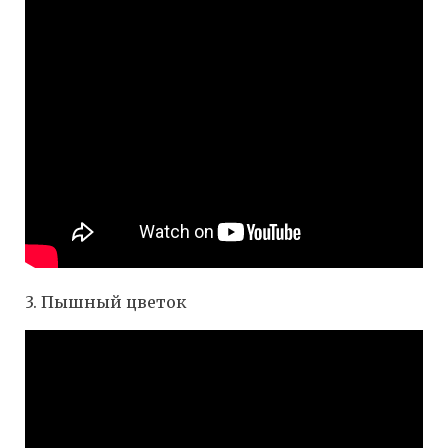
3. Пышный цветок