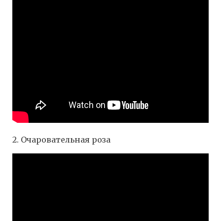
2. Очаровательная роза