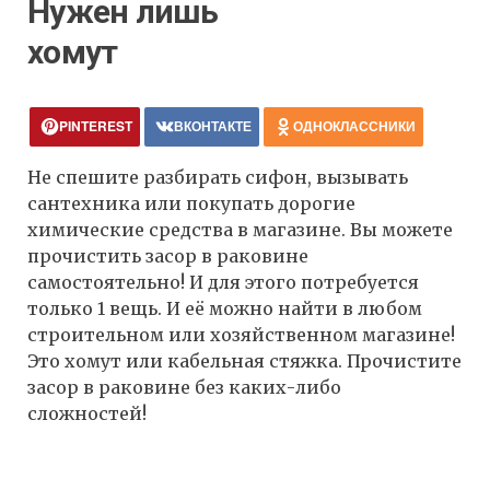
Нужен лишь
хомут
PINTEREST
ВКОНТАКТЕ
ОДНОКЛАССНИКИ
Не спешите разбирать сифон, вызывать
сантехника или покупать дорогие
химические средства в магазине. Вы можете
прочистить засор в раковине
самостоятельно! И для этого потребуется
только 1 вещь. И её можно найти в любом
строительном или хозяйственном магазине!
Это хомут или кабельная стяжка. Прочистите
засор в раковине без каких-либо
сложностей!