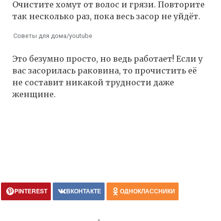
Очистите хомут от волос и грязи. Повторите
так несколько раз, пока весь засор не уйдёт.
Советы для дома/youtube
Это безумно просто, но ведь работает! Если у
вас засорилась раковина, то прочистить её
не составит никакой трудности даже
женщине.
PINTEREST
ВКОНТАКТЕ
ОДНОКЛАССНИКИ