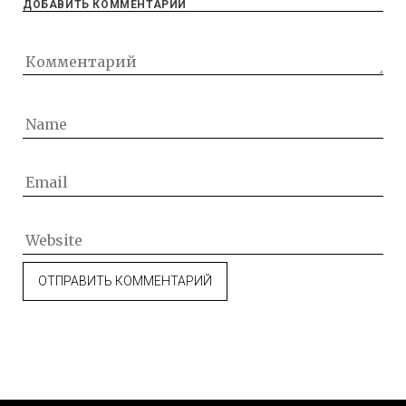
ДОБАВИТЬ КОММЕНТАРИЙ