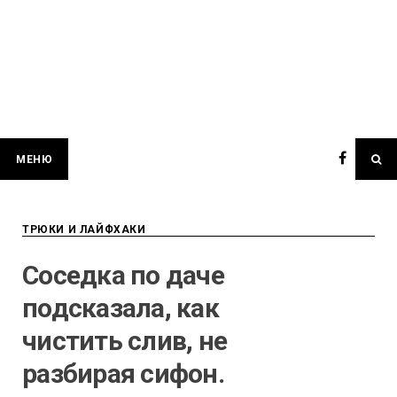
МЕНЮ
ТРЮКИ И ЛАЙФХАКИ
Соседка по даче
подсказала, как
чистить слив, не
разбирая сифон.