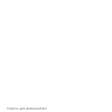
Советы для дома/youtube