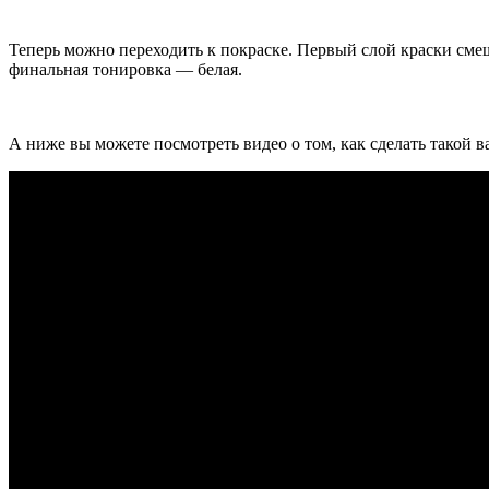
Теперь можно переходить к покраске. Первый слой краски сме
финальная тонировка — белая.
А ниже вы можете посмотреть видео о том, как сделать такой 