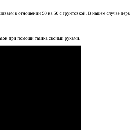
шиваем в отношении 50 на 50 с грунтовкой. В нашем случае пе
вазон при помощи тазика своими руками.