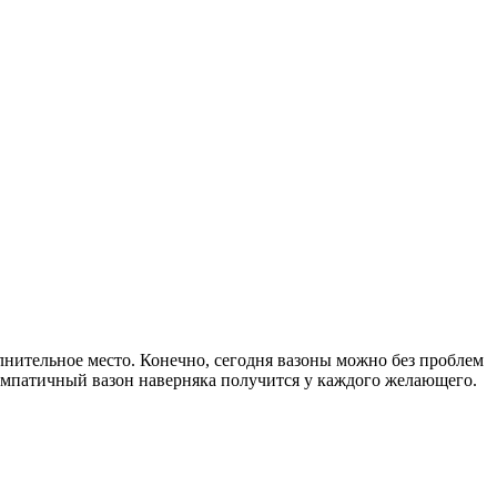
олнительное место. Конечно, сегодня вазоны можно без проблем
симпатичный вазон наверняка получится у каждого желающего.