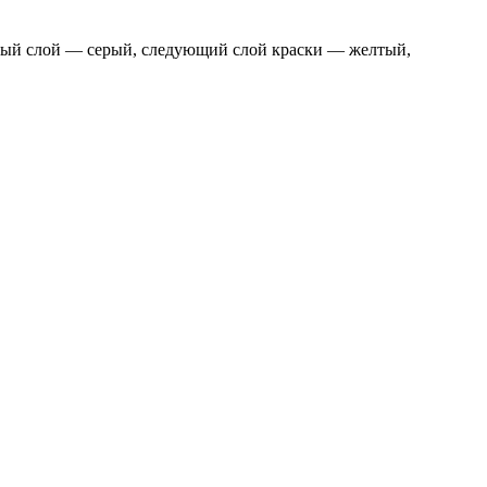
рвый слой — серый, следующий слой краски — желтый,