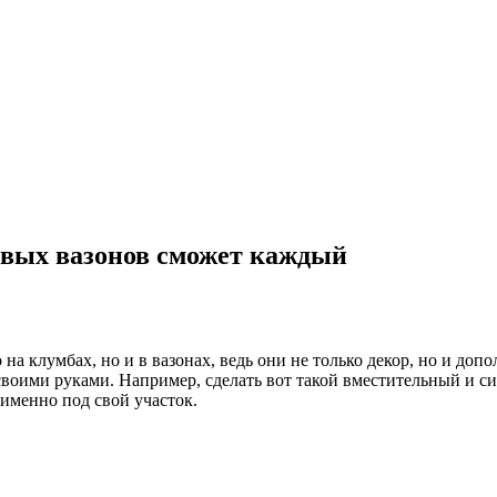
сивых вазонов сможет каждый
на клумбах, но и в вазонах, ведь они не только декор, но и доп
 своими руками. Например, сделать вот такой вместительный и 
именно под свой участок.