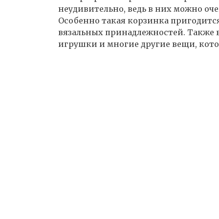
неудивительно, ведь в них можно оч
Особенно такая корзинка пригодитс
вязальных принадлежностей. Также 
игрушки и многие другие вещи, кот