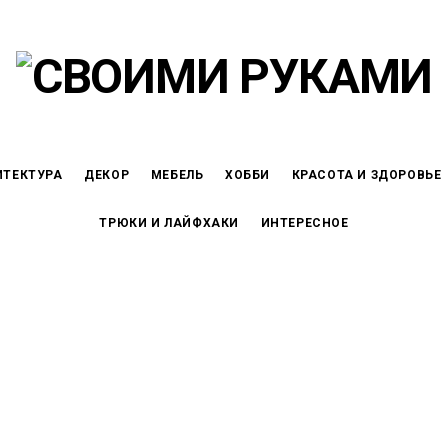
ИТЕКТУРА
ДЕКОР
МЕБЕЛЬ
ХОББИ
КРАСОТА И ЗДОРОВЬЕ
ТРЮКИ И ЛАЙФХАКИ
ИНТЕРЕСНОЕ