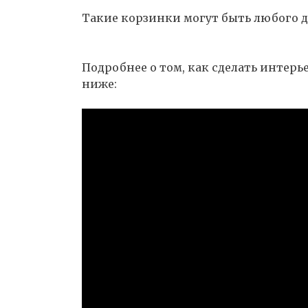
Такие корзинки могут быть любого д
Подробнее о том, как сделать интерь
ниже: