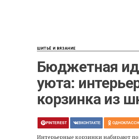
ШИТЬЁ И ВЯЗАНИЕ
Бюджетная ид
уюта: интерье
корзинка из ш
PINTEREST
ВКОНТАКТЕ
ОДНОКЛАСС
Интерьерные корзинки набирают поп