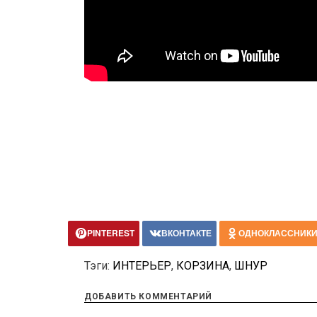
PINTEREST
ВКОНТАКТЕ
ОДНОКЛАССНИК
Тэги:
ИНТЕРЬЕР
,
КОРЗИНА
,
ШНУР
ДОБАВИТЬ КОММЕНТАРИЙ