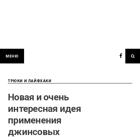
МЕНЮ
ТРЮКИ И ЛАЙФХАКИ
Новая и очень
интересная идея
применения
джинсовых