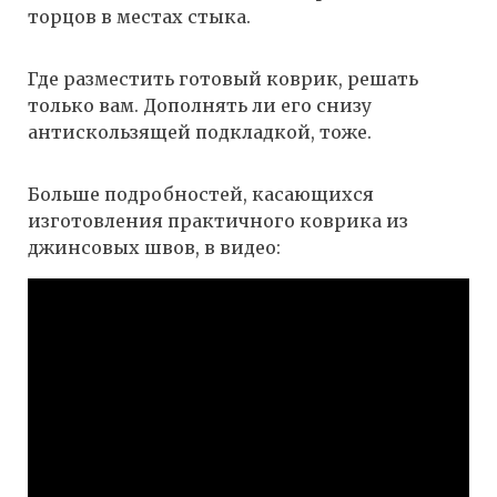
торцов в местах стыка.
Где разместить готовый коврик, решать
только вам. Дополнять ли его снизу
антискользящей подкладкой, тоже.
Больше подробностей, касающихся
изготовления практичного коврика из
джинсовых швов, в видео: