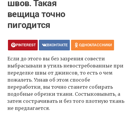
швов. Такая
вещица точно
пигодится
PINTEREST
ВКОНТАКТЕ
ОДНОКЛАССНИКИ
Если до этого вы без зазрения совести
выбрасывали в утиль невостребованные при
переделке швы от джинсов, то есть о чем
пожалеть. Узнав об этом способе
переработки, вы точно станете собирать
подобные обрезки ткани. Состыковывать, а
затем сострачивать и без того плотную ткань
не предлагается.