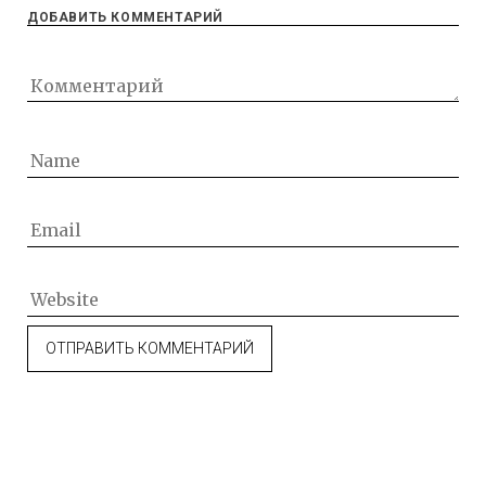
ДОБАВИТЬ КОММЕНТАРИЙ