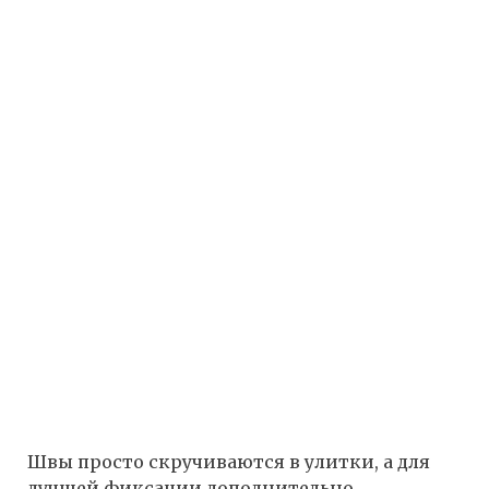
Швы просто скручиваются в улитки, а для
лучшей фиксации дополнительно