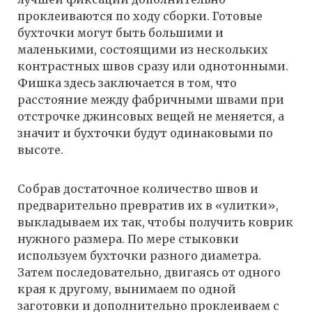
проклеиваются по ходу сборки. Готовые
бухточки могут быть большими и
маленькими, состоящими из нескольких
контрастных швов сразу или однотонными.
Фишка здесь заключается в том, что
расстояние между фабричными швами при
отстрочке джинсовых вещей не меняется, а
значит и бухточки будут одинаковыми по
высоте.
Собрав достаточное количество швов и
предварительно превратив их в «улитки»,
выкладываем их так, чтобы получить коврик
нужного размера. По мере стыковки
используем бухточки разного диаметра.
Затем последовательно, двигаясь от одного
края к другому, вынимаем по одной
заготовки и дополнительно проклеиваем с