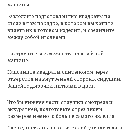
машины.
Разложите подготовленные квадраты на
столе в том порядке, в котором вы хотите
видеть их в готовом изделии, и соедините
между собой иголками.
Сострочите все элементы на швейной
машине.
Наполните квадраты синтепоном через
отверстия на внутренней стороны сидушки.
Зашейте дырочки нитками в цвет.
Чтобы нижняя часть сидушки смотрелась
аккуратней, подготовьте отрез ткани
размером немного больше самого изделия.
Сверху на ткань положите слой утеплителя, а