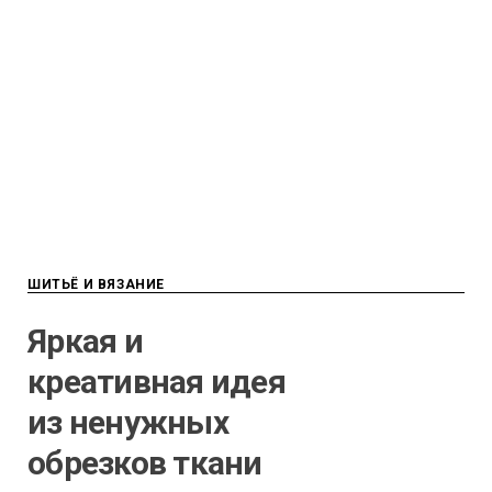
ШИТЬЁ И ВЯЗАНИЕ
Яркая и
креативная идея
из ненужных
обрезков ткани