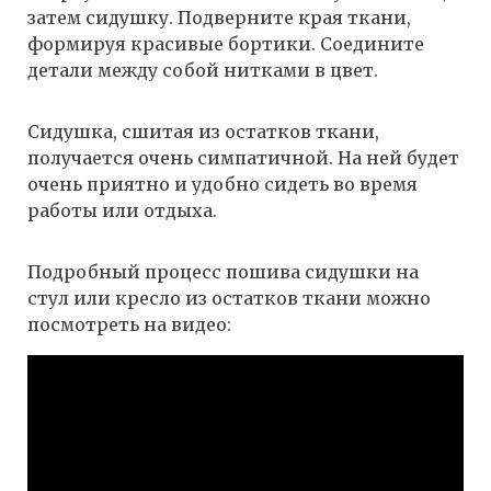
затем сидушку. Подверните края ткани,
формируя красивые бортики. Соедините
детали между собой нитками в цвет.
Сидушка, сшитая из остатков ткани,
получается очень симпатичной. На ней будет
очень приятно и удобно сидеть во время
работы или отдыха.
Подробный процесс пошива сидушки на
стул или кресло из остатков ткани можно
посмотреть на видео: