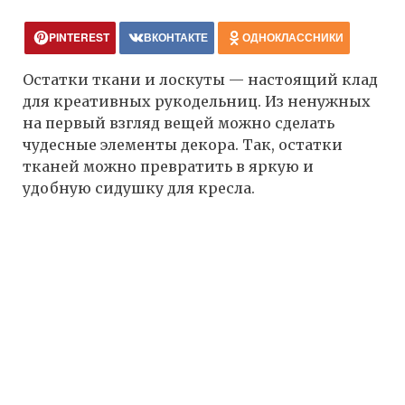
PINTEREST
ВКОНТАКТЕ
ОДНОКЛАССНИКИ
Остатки ткани и лоскуты — настоящий клад
для креативных рукодельниц. Из ненужных
на первый взгляд вещей можно сделать
чудесные элементы декора. Так, остатки
тканей можно превратить в яркую и
удобную сидушку для кресла.