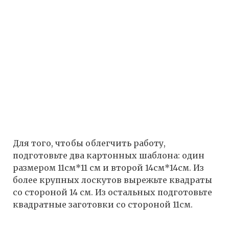
Для того, чтобы облегчить работу,
подготовьте два картонных шаблона: один
размером 11см*11 см и второй 14см*14см. Из
более крупных лоскутов вырежьте квадраты
со стороной 14 см. Из остальных подготовьте
квадратные заготовки со стороной 11см.