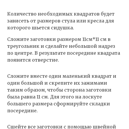
Количество необходимых квадратов будет
зависеть от размеров стула или кресла для
которого шьется сидушка.
Сложите заготовки размером 11см*11 см в
треугольник и сделайте небольшой надрез
по центре. В результате посередине квадрата
появится отверстие.
Сложите вместе один маленький квадрат и
один большой и скрепите их зажимами
таким образом, чтобы сторона заготовки
была равна 11 см. Для этого на лоскуте
большего размера сформируйте складки
посередине.
Сшейте все заготовки с помощью швейной