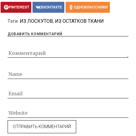
PINTEREST
ВКОНТАКТЕ
ОДНОКЛАССНИКИ
Тэги:
ИЗ ЛОСКУТОВ
,
ИЗ ОСТАТКОВ ТКАНИ
ДОБАВИТЬ КОММЕНТАРИЙ