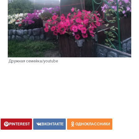
Дружная семейка/youtube
PINTEREST
ВКОНТАКТЕ
ОДНОКЛАССНИКИ