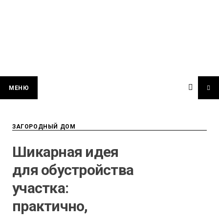
МЕНЮ
ЗАГОРОДНЫЙ ДОМ
Шикарная идея
для обустройства
участка:
практично,