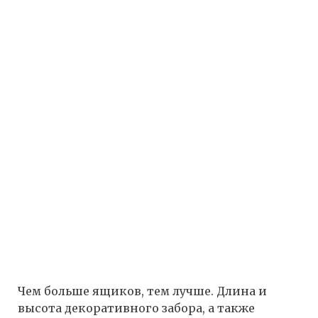
Чем больше ящиков, тем лучше. Длина и
высота декоративного забора, а также