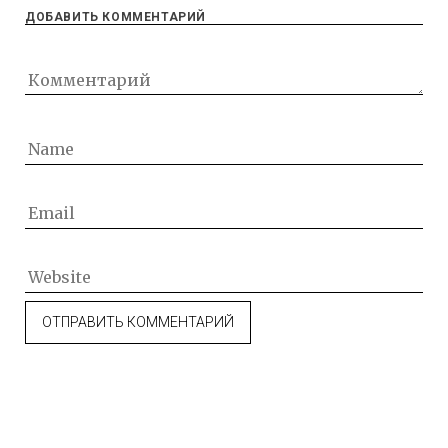
ДОБАВИТЬ КОММЕНТАРИЙ