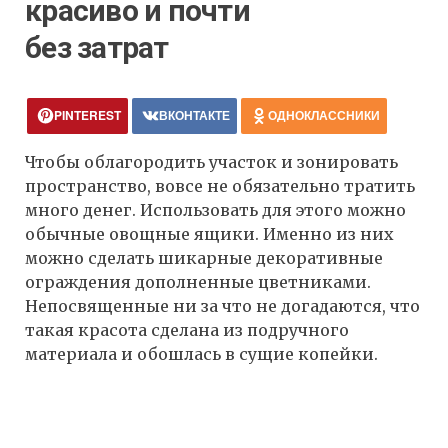
красиво и почти
без затрат
PINTEREST
ВКОНТАКТЕ
ОДНОКЛАССНИКИ
Чтобы облагородить участок и зонировать
пространство, вовсе не обязательно тратить
много денег. Использовать для этого можно
обычные овощные ящики. Именно из них
можно сделать шикарные декоративные
ограждения дополненные цветниками.
Непосвященные ни за что не догадаются, что
такая красота сделана из подручного
материала и обошлась в сущие копейки.