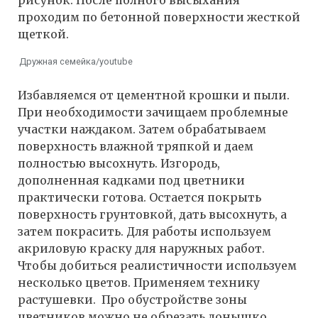
проходим по бетонной поверхности жесткой
щеткой.
Дружная семейка/youtube
Избавляемся от цементной крошки и пыли.
При необходимости зачищаем проблемные
участки наждаком. Затем обрабатываем
поверхность влажной тряпкой и даем
полностью высохнуть. Изгородь,
дополненная кадками под цветники
практически готова. Остается покрыть
поверхность грунтовкой, дать высохнуть, а
затем покрасить. Для работы используем
акриловую краску для наружных работ.
Чтобы добиться реалистичности используем
несколько цветов. Применяем технику
растушевки. Про обустройстве зоны
цветников можно не обрезать донышко