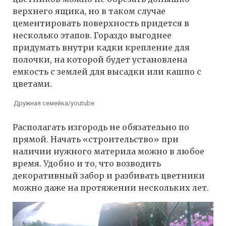
верхнего ящика, но в таком случае
цементировать поверхность придется в
несколько этапов. Гораздо выгоднее
придумать внутри кадки крепление для
полочки, на которой будет установлена
емкость с землей для высадки или кашпо с
цветами.
Дружная семейка/youtube
Располагать изгородь не обязательно по
прямой. Начать «строительство» при
наличии нужного материла можно в любое
время. Удобно и то, что возводить
декоративный забор и разбивать цветники
можно даже на протяжении нескольких лет.