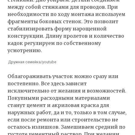
между собой стяжками для проводов. При
необходимости по ходу монтажа используем
фрагменты боковых стенок. Это позволит
стабилизировать форму нарощенной
конструкции. Длину пролетов и количество
кадок регулируем по собственному
усмотрению.
Дружная семейка/youtube
Облагораживать участок можно сразу или
постепенно. Все здесь зависит
исключительно от желания и возможностей.
Покупными расходными материалами
станут цемент и акриловая краска для
наружных работ, да и то, только в том случае,
если после ремонта или строительство не
осталось излишков. Замешиваем средний по
густоте цементный раствор. При желании