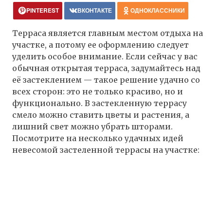
PINTEREST
ВКОНТАКТЕ
ОДНОКЛАССНИКИ
Терраса является главным местом отдыха на
участке, а потому ее оформлению следует
уделить особое внимание. Если сейчас у вас
обычная открытая терраса, задумайтесь над
её застеклением — такое решение удачно со
всех сторон: это не только красиво, но и
функционально. В застекленную террасу
смело можно ставить цветы и растения, а
лишний свет можно убрать шторами.
Посмотрите на несколько удачных идей
невесомой застеленной террасы на участке: