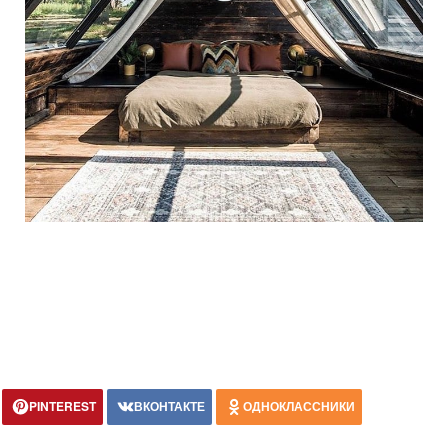
PINTEREST
ВКОНТАКТЕ
ОДНОКЛАССНИКИ