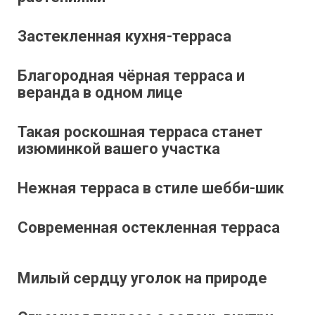
Застекленная кухня-терраса
Благородная чёрная терраса и
веранда в одном лице
Такая роскошная терраса станет
изюминкой вашего участка
Нежная терраса в стиле шебби-шик
Современная остекленная терраса
Милый сердцу уголок на природе