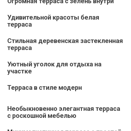
Огромная терраса с зелень внутри
Удивительной красоты белая
терраса
Стильная деревенская застекленная
терраса
Уютный уголок для отдыха на
участке
Терраса в стиле модерн
Необыкновенно элегантная терраса
с роскошной мебелью