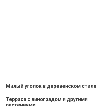
Милый уголок в деревенском стиле
Терраса с виноградом и другими
растениями