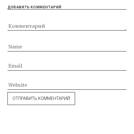
ДОБАВИТЬ КОММЕНТАРИЙ