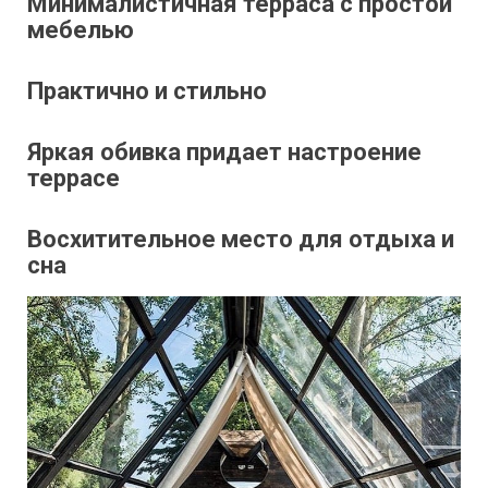
Минималистичная терраса с простой
мебелью
Практично и стильно
Яркая обивка придает настроение
террасе
Восхитительное место для отдыха и
сна