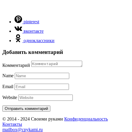
pinterest
вконтакте
одноклассники
Добавить комментарий
Комментарий
Name
Email
Website
© 2014 - 2024 Своими руками
Конфиденциальность
Контакты
mailbox@cpykami.ru