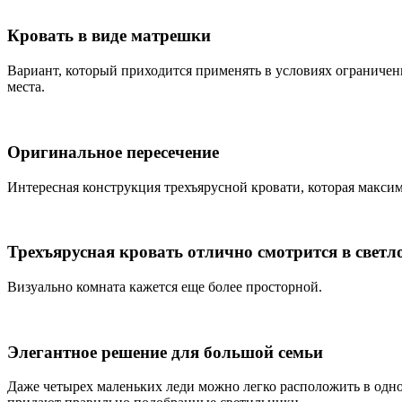
Кровать в виде матрешки
Вариант, который приходится применять в условиях ограниченн
места.
Оригинальное пересечение
Интересная конструкция трехъярусной кровати, которая макси
Трехъярусная кровать отлично смотрится в свет
Визуально комната кажется еще более просторной.
Элегантное решение для большой семьи
Даже четырех маленьких леди можно легко расположить в одно