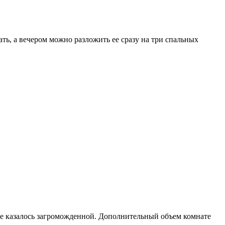
ть, а вечером можно разложить ее сразу на три спальных
не казалось загроможденной. Дополнительный объем комнате