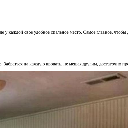
е у каждой свое удобное спальное место. Самое главное, чтобы 
р. Забраться на каждую кровать, не мешая другим, достаточно пр