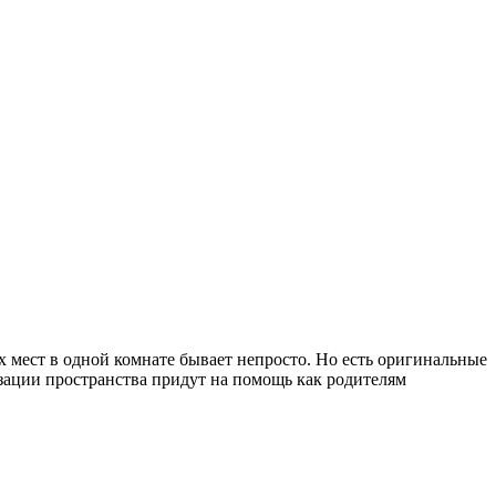
х мест в одной комнате бывает непросто. Но есть оригинальные
зации пространства придут на помощь как родителям