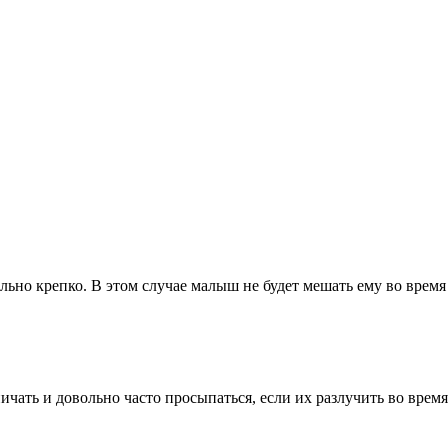
ольно крепко. В этом случае малыш не будет мешать ему во вре
чать и довольно часто просыпаться, если их разлучить во время 