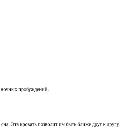
мя ночных пробуждений.
сна. Эта кровать позволит им быть ближе друг к другу,