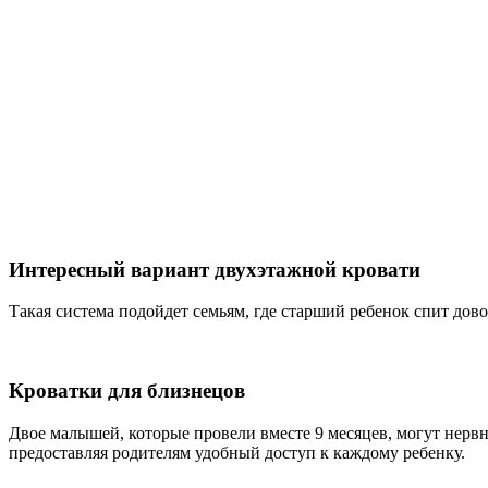
Интересный вариант двухэтажной кровати
Такая система подойдет семьям, где старший ребенок спит дов
Кроватки для близнецов
Двое малышей, которые провели вместе 9 месяцев, могут нервни
предоставляя родителям удобный доступ к каждому ребенку.