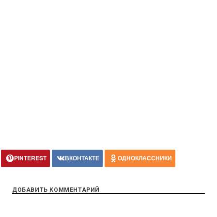
PINTEREST
ВКОНТАКТЕ
ОДНОКЛАССНИКИ
ДОБАВИТЬ КОММЕНТАРИЙ