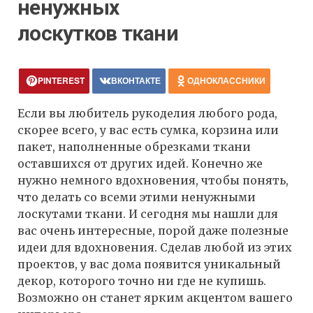
ненужных
лоскутков ткани
PINTEREST
ВКОНТАКТЕ
ОДНОКЛАССНИКИ
Если вы любитель рукоделия любого рода,
скорее всего, у вас есть сумка, корзина или
пакет, наполненные обрезками ткани
оставшихся от других идей. Конечно же
нужно немного вдохновения, чтобы понять,
что делать со всеми этими ненужными
лоскутами ткани. И сегодня мы нашли для
вас очень интересные, порой даже полезные
идеи для вдохновения. Сделав любой из этих
проектов, у вас дома появится уникальный
декор, которого точно ни где не купишь.
Возможно он станет ярким акцентом вашего