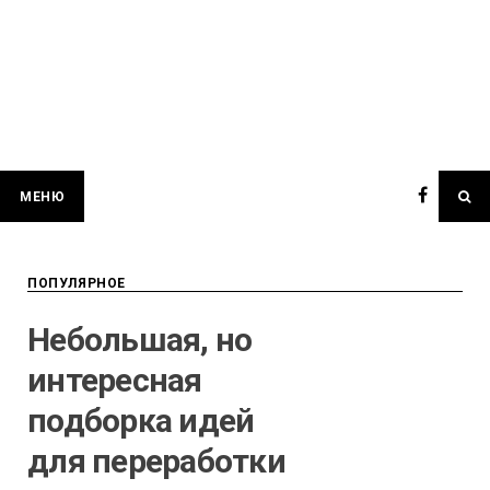
МЕНЮ
ПОПУЛЯРНОЕ
Небольшая, но
интересная
подборка идей
для переработки