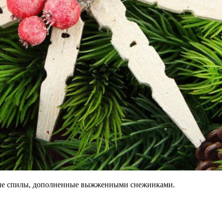
ные спилы, дополненные выжженными снежинками.