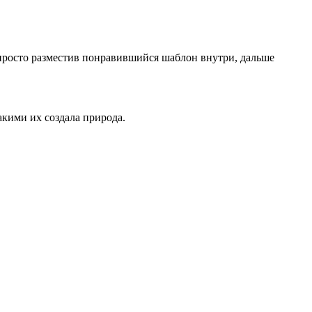
 просто разместив понравившийся шаблон внутри, дальше
кими их создала природа.