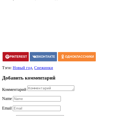
PINTEREST
ВКОНТАКТЕ
ОДНОКЛАССНИКИ
Тэги:
Новый год
,
Снежинки
Добавить комментарий
Комментарий
Name
Email