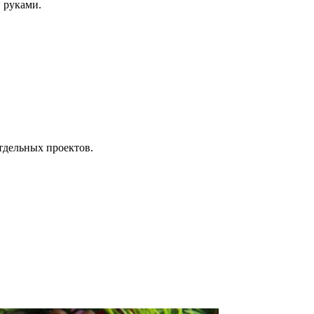
 руками.
тдельных проектов.