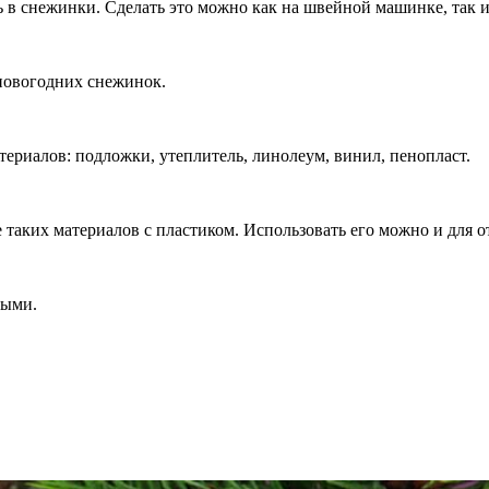
в снежинки. Сделать это можно как на швейной машинке, так и
новогодних снежинок.
ериалов: подложки, утеплитель, линолеум, винил, пенопласт.
таких материалов с пластиком. Использовать его можно и для о
ными.