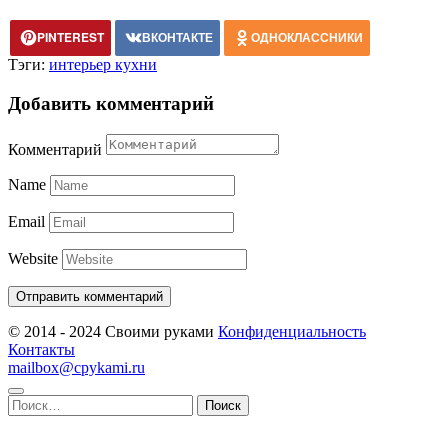
PINTEREST
ВКОНТАКТЕ
ОДНОКЛАССНИКИ
Тэги:
интерьер кухни
Добавить комментарий
Комментарий
Name
Email
Website
© 2014 - 2024 Своими руками
Конфиденциальность
Контакты
mailbox@cpykami.ru
Найти: