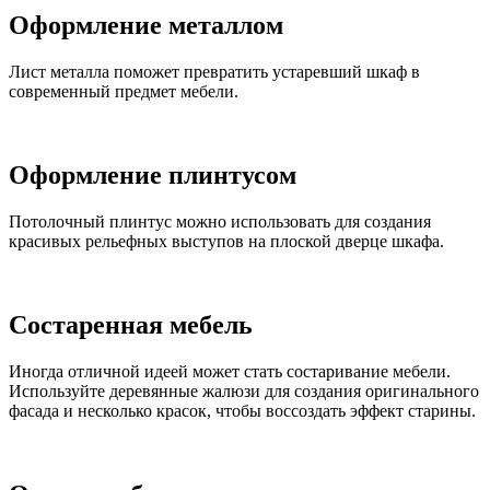
Оформление металлом
Лист металла поможет превратить устаревший шкаф в
современный предмет мебели.
Оформление плинтусом
Потолочный плинтус можно использовать для создания
красивых рельефных выступов на плоской дверце шкафа.
Состаренная мебель
Иногда отличной идеей может стать состаривание мебели.
Используйте деревянные жалюзи для создания оригинального
фасада и несколько красок, чтобы воссоздать эффект старины.