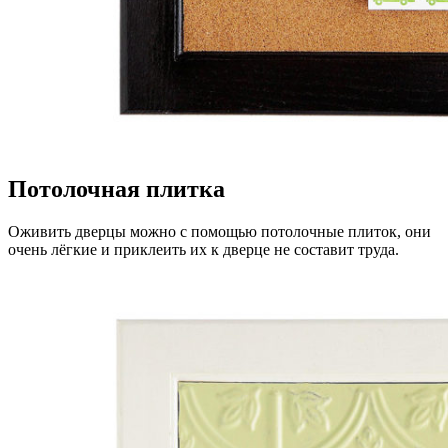
Потолочная плитка
Оживить дверцы можно с помощью потолочные плиток, они
очень лёгкие и приклеить их к дверце не составит труда.