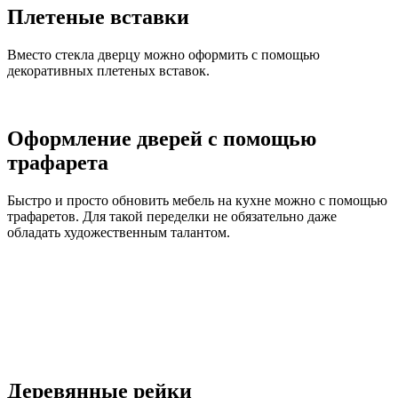
Плетеные вставки
Вместо стекла дверцу можно оформить с помощью
декоративных плетеных вставок.
Оформление дверей с помощью
трафарета
Быстро и просто обновить мебель на кухне можно с помощью
трафаретов. Для такой переделки не обязательно даже
обладать художественным талантом.
Деревянные рейки