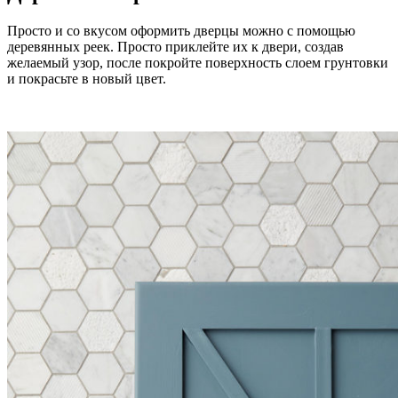
Просто и со вкусом оформить дверцы можно с помощью
деревянных реек. Просто приклейте их к двери, создав
желаемый узор, после покройте поверхность слоем грунтовки
и покрасьте в новый цвет.