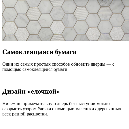
Самоклеящаяся бумага
Один их самых простых способов обновить дверцы — с
помощью самоклеящейся бумаги.
Дизайн «елочкой»
Ничем не примечательную дверь без выступов можно
оформить узором ёлочка с помощью маленьких деревянных
реек разной расцветки.