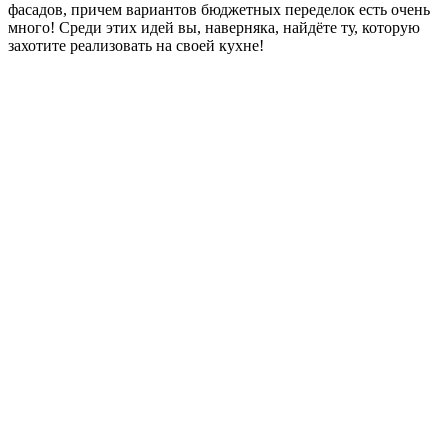
фасадов, причем вариантов бюджетных переделок есть очень
много! Среди этих идей вы, наверняка, найдёте ту, которую
захотите реализовать на своей кухне!