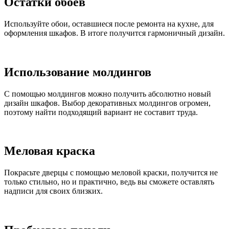
Остатки обоев
Используйте обои, оставшиеся после ремонта на кухне, для
оформления шкафов. В итоге получится гармоничный дизайн.
Использование молдингов
С помощью молдингов можно получить абсолютно новый
дизайн шкафов. Выбор декоративных молдингов огромен,
поэтому найти подходящий вариант не составит труда.
Меловая краска
Покрасьте дверцы с помощью меловой краски, получится не
только стильно, но и практично, ведь вы сможете оставлять
надписи для своих близких.