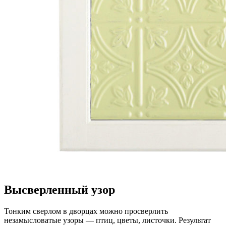
Высверленный узор
Тонким сверлом в дворцах можно просверлить
незамысловатые узоры — птиц, цветы, листочки. Результат