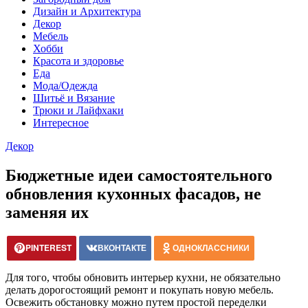
Дизайн и Архитектура
Декор
Мебель
Хобби
Красота и здоровье
Еда
Мода/Одежда
Шитьё и Вязание
Трюки и Лайфхаки
Интересное
Декор
Бюджетные идеи самостоятельного
обновления кухонных фасадов, не
заменяя их
PINTEREST
ВКОНТАКТЕ
ОДНОКЛАССНИКИ
Для того, чтобы обновить интерьер кухни, не обязательно
делать дорогостоящий ремонт и покупать новую мебель.
Освежить обстановку можно путем простой переделки