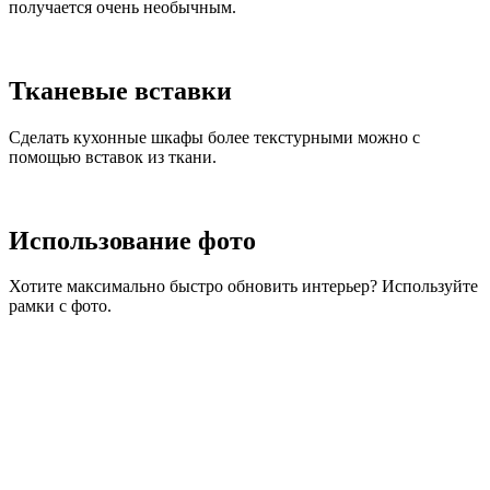
получается очень необычным.
Тканевые вставки
Сделать кухонные шкафы более текстурными можно с
помощью вставок из ткани.
Использование фото
Хотите максимально быстро обновить интерьер? Используйте
рамки с фото.