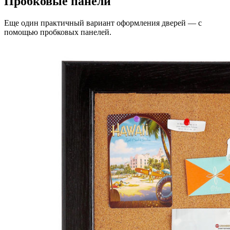
Пробковые панели
Еще один практичный вариант оформления дверей — с
помощью пробковых панелей.