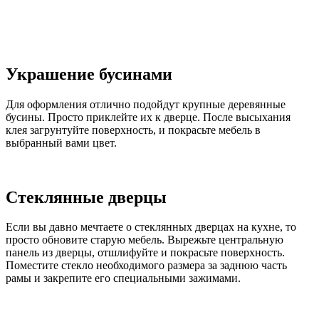
Украшение бусинами
Для оформления отлично подойдут крупные деревянные
бусины. Просто приклейте их к дверце. После высыхания
клея загрунтуйте поверхность, и покрасьте мебель в
выбранный вами цвет.
Стеклянные дверцы
Если вы давно мечтаете о стеклянных дверцах на кухне, то
просто обновите старую мебель. Вырежьте центральную
панель из дверцы, отшлифуйте и покрасьте поверхность.
Поместите стекло необходимого размера за заднюю часть
рамы и закрепите его специальными зажимами.