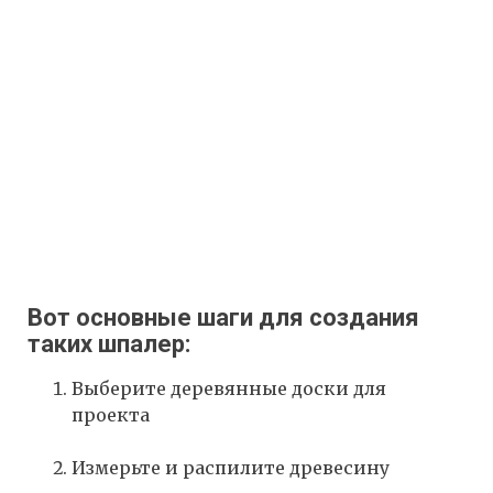
Вот основные шаги для создания
таких шпалер:
Выберите деревянные доски для
проекта
Измерьте и распилите древесину