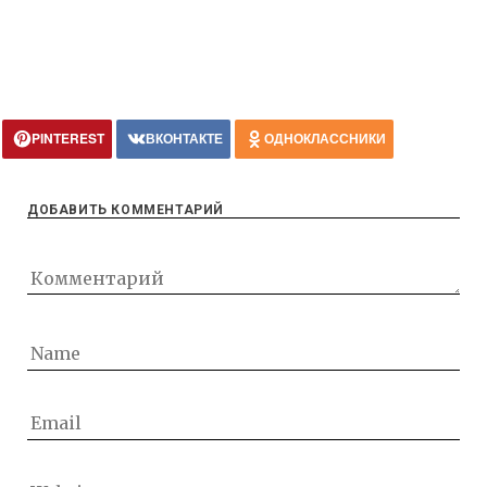
PINTEREST
ВКОНТАКТЕ
ОДНОКЛАССНИКИ
ДОБАВИТЬ КОММЕНТАРИЙ