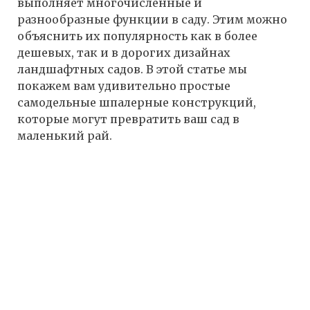
выполняет многочисленные и
разнообразные функции в саду. Этим можно
объяснить их популярность как в более
дешевых, так и в дорогих дизайнах
ландшафтных садов. В этой статье мы
покажем вам удивительно простые
самодельные шпалерные конструкций,
которые могут превратить ваш сад в
маленький рай.