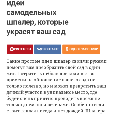
идеи
самодельных
шпалер, которые
украсят ваш сад
PINTEREST
ВКОНТАКТЕ
ОДНОКЛАССНИКИ
Такие простые идеи шпалер своими руками
помогут вам преобразить свой сад в один
миг. Потратить небольшое количество
времени на обновление вашего сада не
только полезно, но и может превратить ваш
дачный участок в уникальное место, где
будет очень приятно проводить время не
только днем, но и вечерами. Особенно если
стоит теплая погода и нет дождей. Шпалера