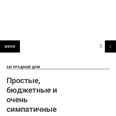
МЕНЮ
ЗАГОРОДНЫЙ ДОМ
Простые,
бюджетные и
очень
симпатичные