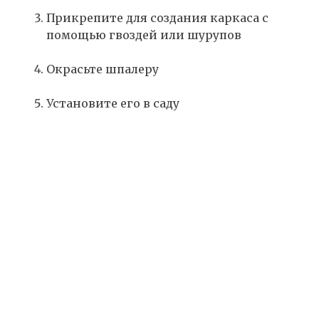
Прикрепите для создания каркаса с
помощью гвоздей или шурупов
Окрасьте шпалеру
Установите его в саду