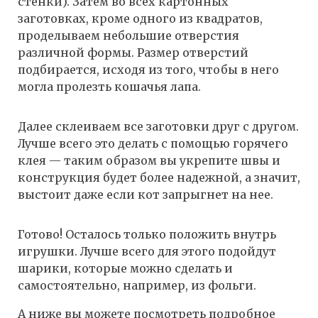
стенки). Затем во всех картонных
заготовках, кроме одного из квадратов,
проделываем небольшие отверстия
различной формы. Размер отверстий
подбирается, исходя из того, чтобы в него
могла пролезть кошачья лапа.
Далее склеиваем все заготовки друг с другом.
Лучше всего это делать с помощью горячего
клея — таким образом вы укрепите швы и
конструкция будет более надежной, а значит,
выстоит даже если кот запрыгнет на нее.
Готово! Осталось только положить внутрь
игрушки. Лучше всего для этого подойдут
шарики, которые можно сделать и
самостоятельно, например, из фольги.
А ниже вы можете посмотреть подробное