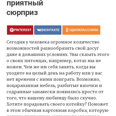
приятный
сюрприз
PINTEREST
ВКОНТАКТЕ
ОДНОКЛАССНИКИ
Сегодня у человека огромное количество
возможностей разнообразить свой досуг
даже в домашних условиях. Увы сказать этого
о своих питомцах, например, котах мы не
можем. Чем же им себя занять, когда вы
уходите на целый день на работу или у вас
нет времени с ними поиграть. Возможно,
поцарапанная мебель, разбитые вазочки и
содранные занавески появились просто от
того, что вашему любимцу было скучно.
Хотите порадовать своего котейку? Поможет
в этом обычная картонная коробка, которую