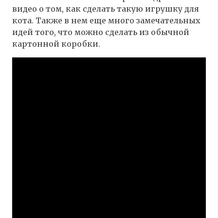
видео о том, как сделать такую игрушку для
кота. Также в нем еще много замечательных
идей того, что можно сделать из обычной
картонной коробки.