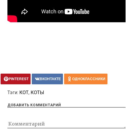
PINTEREST
ВКОНТАКТЕ
ОДНОКЛАССНИКИ
Тэги:
КОТ
,
КОТЫ
ДОБАВИТЬ КОММЕНТАРИЙ