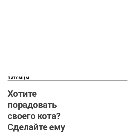
ПИТОМЦЫ
Хотите
порадовать
своего кота?
Сделайте ему