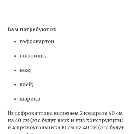
Вам потребуются:
гофрокартон;
ножницы;
нож;
клей;
шарики
Из гофрокартона вырезаем 2 квадрата 40 см
на 40 см (это будут верх и низ конструкции)
и 4 прямоугольника 10 см на 40 см (это будут