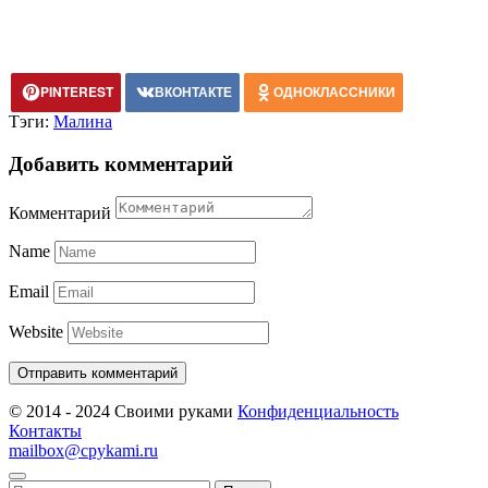
PINTEREST
ВКОНТАКТЕ
ОДНОКЛАССНИКИ
Тэги:
Малина
Добавить комментарий
Комментарий
Name
Email
Website
© 2014 - 2024 Своими руками
Конфиденциальность
Контакты
mailbox@cpykami.ru