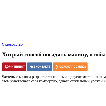
Садоводство
Хитрый способ посадить малину, чтобы
PINTEREST
ВКОНТАКТЕ
ОДНОКЛАССНИКИ
Частенько малина разрастается корнями в другие места: наприме
этом чувствовала себя комфортно, давала стабильный урожай 