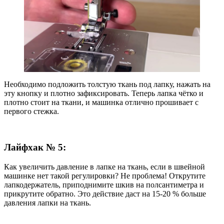
Необходимо подложить толстую ткань под лапку, нажать на
эту кнопку и плотно зафиксировать. Теперь лапка чётко и
плотно стоит на ткани, и машинка отлично прошивает с
первого стежка.
Лайфхак № 5:
Как увеличить давление в лапке на ткань, если в швейной
машинке нет такой регулировки? Не проблема! Открутите
лапкодержатель, приподнимите шкив на полсантиметра и
прикрутите обратно. Это действие даст на 15-20 % больше
давления лапки на ткань.