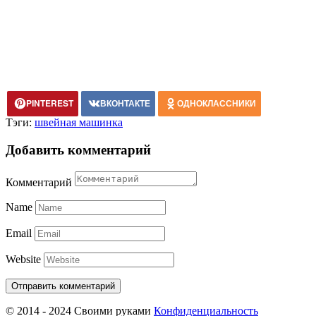
PINTEREST
ВКОНТАКТЕ
ОДНОКЛАССНИКИ
Тэги:
швейная машинка
Добавить комментарий
Комментарий
Name
Email
Website
© 2014 - 2024 Своими руками
Конфиденциальность