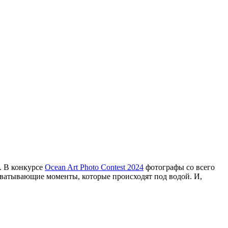
е. В конкурсе
Ocean Art Photo Contest 2024
фотографы со всего
ахватывающие моменты, которые происходят под водой. И,