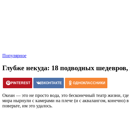
Популярное
Глубже некуда: 18 подводных шедевров
PINTEREST
ВКОНТАКТЕ
ОДНОКЛАССНИКИ
Океан — это не просто вода, это бесконечный театр жизни, где
мира нырнули с камерами на плече (и с аквалангом, конечно) 
поверьте, им это удалось.