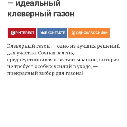
— идеальный
клеверный газон
PINTEREST
ВКОНТАКТЕ
ОДНОКЛАССНИКИ
Клеверный газон — одно из лучших решений
для участка. Сочная зелень,
среднеустойчивая к вытаптыванию, которая
не требует особых усилий в уходе, —
прекрасный выбор для газона!