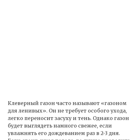
Клеверный газон часто называют «газоном
для ленивых». Он не требует особого ухода,
легко переносит засуху и тень. Однако газон
будет выглядеть намного свежее, если
увлажнять его дождеванием раз в 2-3 дня.