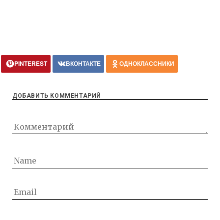
PINTEREST
ВКОНТАКТЕ
ОДНОКЛАССНИКИ
ДОБАВИТЬ КОММЕНТАРИЙ