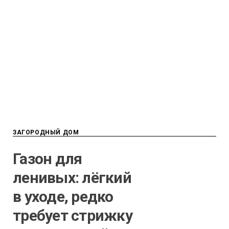
ЗАГОРОДНЫЙ ДОМ
Газон для
ленивых: лёгкий
в уходе, редко
требует стрижку