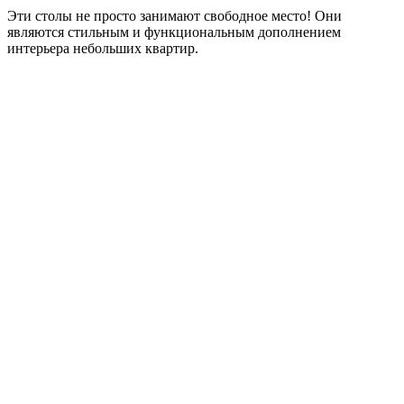
Эти столы не просто занимают свободное место! Они
являются стильным и функциональным дополнением
интерьера небольших квартир.