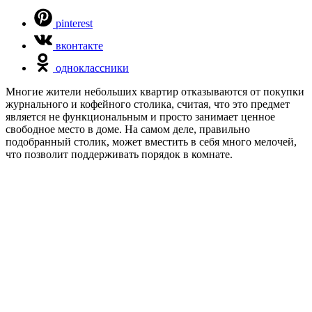
pinterest
вконтакте
одноклассники
Многие жители небольших квартир отказываются от покупки
журнального и кофейного столика, считая, что это предмет
является не функциональным и просто занимает ценное
свободное место в доме. На самом деле, правильно
подобранный столик, может вместить в себя много мелочей,
что позволит поддерживать порядок в комнате.