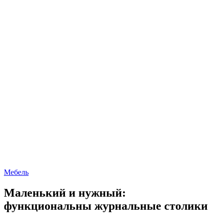
Мебель
Маленький и нужный:
функциональны журнальные столики