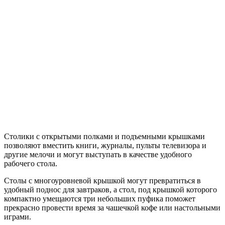
Столики с открытыми полками и подъемными крышками
позволяют вместить книги, журналы, пульты телевизора и
другие мелочи и могут выступать в качестве удобного
рабочего стола.
Столы с многоуровневой крышкой могут превратиться в
удобный поднос для завтраков, а стол, под крышкой которого
компактно умещаются три небольших пуфика поможет
прекрасно провести время за чашечкой кофе или настольными
играми.