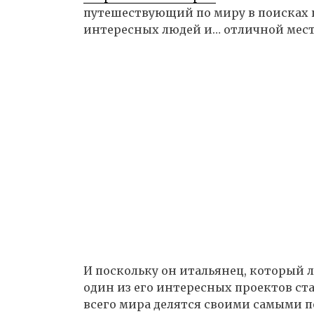
путешествующий по миру в поисках
интересных людей и… отличной мест
И поскольку он итальянец, который л
один из его интересных проектов ст
всего мира делятся своими самыми 