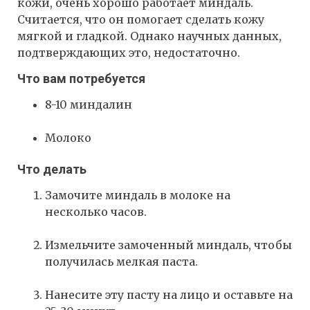
кожи, очень хорошо работает миндаль.
Считается, что он помогает сделать кожу
мягкой и гладкой. Однако научных данных,
подтверждающих это, недостаточно.
Что вам потребуется
8-10 миндалин
Молоко
Что делать
Замочите миндаль в молоке на
несколько часов.
Измельчите замоченный миндаль, чтобы
получилась мелкая паста.
Нанесите эту пасту на лицо и оставьте на