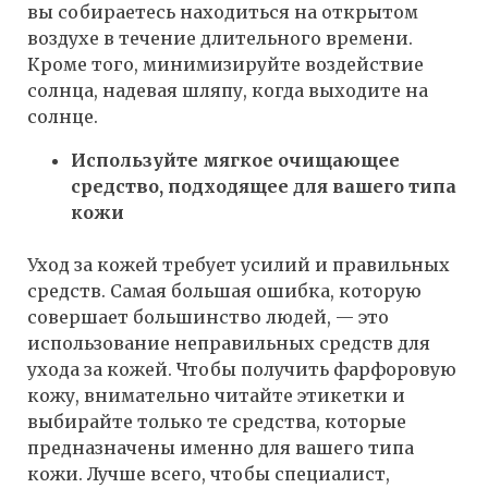
вы собираетесь находиться на открытом
воздухе в течение длительного времени.
Кроме того, минимизируйте воздействие
солнца, надевая шляпу, когда выходите на
солнце.
Используйте мягкое очищающее
средство, подходящее для вашего типа
кожи
Уход за кожей требует усилий и правильных
средств. Самая большая ошибка, которую
совершает большинство людей, — это
использование неправильных средств для
ухода за кожей. Чтобы получить фарфоровую
кожу, внимательно читайте этикетки и
выбирайте только те средства, которые
предназначены именно для вашего типа
кожи. Лучше всего, чтобы специалист,