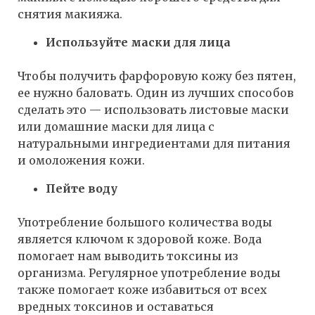
снятия макияжа.
Используйте маски для лица
Чтобы получить фарфоровую кожу без пятен,
ее нужно баловать. Один из лучших способов
сделать это — использовать листовые маски
или домашние маски для лица с
натуральными ингредиентами для питания
и омоложения кожи.
Пейте воду
Употребление большого количества воды
является ключом к здоровой коже. Вода
помогает нам выводить токсины из
организма. Регулярное употребление воды
также помогает коже избавиться от всех
вредных токсинов и оставаться