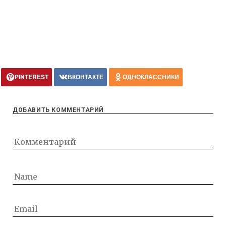
PINTEREST
ВКОНТАКТЕ
ОДНОКЛАССНИКИ
ДОБАВИТЬ КОММЕНТАРИЙ