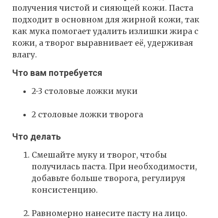
получения чистой и сияющей кожи. Паста
подходит в основном для жирной кожи, так
как мука помогает удалить излишки жира с
кожи, а творог выравнивает её, удерживая
влагу.
Что вам потребуется
2-3 столовые ложки муки
2 столовые ложки творога
Что делать
Смешайте муку и творог, чтобы
получилась паста. При необходимости,
добавьте больше творога, регулируя
консистенцию.
Равномерно нанесите пасту на лицо.