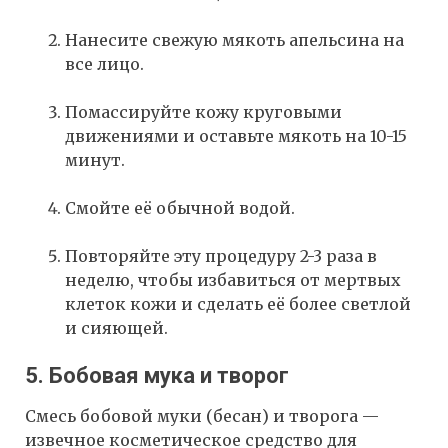
Нанесите свежую мякоть апельсина на
все лицо.
Помассируйте кожу круговыми
движениями и оставьте мякоть на 10-15
минут.
Смойте её обычной водой.
Повторяйте эту процедуру 2-3 раза в
неделю, чтобы избавиться от мертвых
клеток кожи и сделать её более светлой
и сияющей.
5. Бобовая мука и творог
Смесь бобовой муки (бесан) и творога —
извечное косметическое средство для