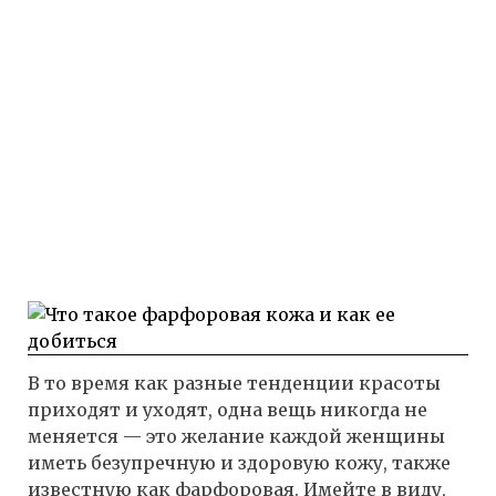
В то время как разные тенденции красоты
приходят и уходят, одна вещь никогда не
меняется — это желание каждой женщины
иметь безупречную и здоровую кожу, также
известную как фарфоровая. Имейте в виду,