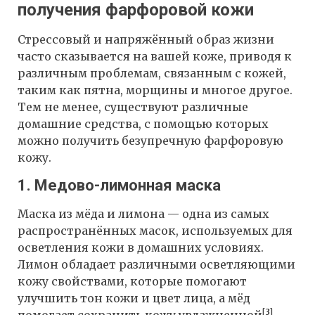
получения фарфоровой кожи
Стрессовый и напряжённый образ жизни
часто сказывается на вашей коже, приводя к
различным проблемам, связанным с кожей,
таким как пятна, морщины и многое другое.
Тем не менее, существуют различные
домашние средства, с помощью которых
можно получить безупречную фарфоровую
кожу.
1. Медово-лимонная маска
Маска из мёда и лимона — одна из самых
распространённых масок, используемых для
осветления кожи в домашних условиях.
Лимон обладает различными осветляющими
кожу свойствами, которые помогают
улучшить тон кожи и цвет лица, а мёд
[
3
]