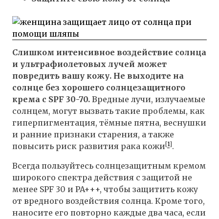
Слишком интенсивное воздействие солнца
и ультрафиолетовых лучей может
повредить вашу кожу. Не выходите на
солнце без хорошего солнцезащитного
крема с SPF 30-70.
Вредные лучи, излучаемые
солнцем, могут вызвать такие проблемы, как
гиперпигментация, тёмные пятна, веснушки
и ранние признаки старения, а также
[
1
]
повысить риск развития рака кожи
.
Всегда пользуйтесь солнцезащитным кремом
широкого спектра действия с защитой не
менее SPF 30 и PA+++, чтобы защитить кожу
от вредного воздействия солнца. Кроме того,
наносите его повторно каждые два часа, если