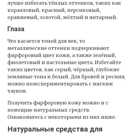
лучше избегать тёплых оттенков, таких как
коралловый, красный, персиковый,
оранжевый, золотой, жёлтый и янтарный.
Глаза
Что касается теней для век, то
металлические оттенки подчеркивают
фарфоровый цвет кожи, а также зелёный,
фиолетовый и пастельные цвета. Избегайте
таких цветов, как серый, чёрный, глубокие
земляные тона и белый. Для бровей и ресниц
можно поэкспериментировать с мягким
таупом.
Получить фарфоровую кожу можно и с
помощью натуральных средств.
Ознакомьтесь с некоторыми из них ниже.
Натуральные средства для