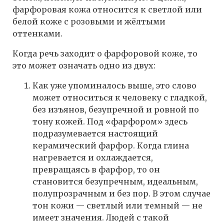
фарфоровая кожа относится к светлой или
белой коже с розовыми и жёлтыми
оттенками.
Когда речь заходит о фарфоровой коже, то
это может означать одно из двух:
Как уже упоминалось выше, это слово
может относиться к человеку с гладкой,
без изъянов, безупречной и ровной по
тону кожей. Под «фарфором» здесь
подразумевается настоящий
керамический фарфор. Когда глина
нагревается и охлаждается,
превращаясь в фарфор, то он
становится безупречным, идеальным,
полупрозрачным и без пор. В этом случае
тон кожи — светлый или темный — не
имеет значения. Людей с такой