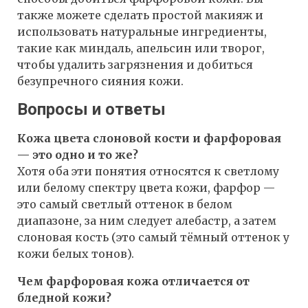
также можете сделать простой макияж и
использовать натуральные ингредиенты,
такие как миндаль, апельсин или творог,
чтобы удалить загрязнения и добиться
безупречного сияния кожи.
Вопросы и ответы
Кожа цвета слоновой кости и фарфоровая
— это одно и то же?
Хотя оба эти понятия относятся к светлому
или белому спектру цвета кожи, фарфор —
это самый светлый оттенок в белом
диапазоне, за ним следует алебастр, а затем
слоновая кость (это самый тёмный оттенок у
кожи белых тонов).
Чем фарфоровая кожа отличается от
бледной кожи?