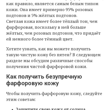
как правило, является самым белым типом
кожи. Она имеет примерно 95% розовых
подтонов и 5% жёлтых подтонов.
Светлая кожа имеет более тёплый тон, чем
фарфоровая, поскольку в ней больше
жёлтых, чем розовых подтонов, что придаёт
ей немного более тёмный цвет.
Хотите узнать, как вы можете получить
такую чистую кожу без пятен? В следующем
разделе мы обсудим различные способы
получения чистой фарфоровой кожи.
Как получить безупречную
фарфоровую кожу
Чтобы получить фарфоровую кожу, следуйте
этим советам:
Защитите свою кожу от солнца