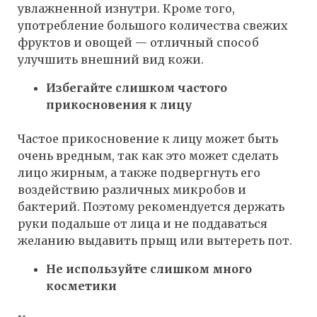
увлажненной изнутри. Кроме того,
употребление большого количества свежих
фруктов и овощей — отличный способ
улучшить внешний вид кожи.
Избегайте слишком частого
прикосновения к лицу
Частое прикосновение к лицу может быть
очень вредным, так как это может сделать
лицо жирным, а также подвергнуть его
воздействию различных микробов и
бактерий. Поэтому рекомендуется держать
руки подальше от лица и не поддаваться
желанию выдавить прыщ или вытереть пот.
Не используйте слишком много
косметики