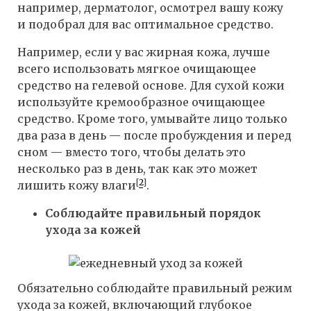
например, дерматолог, осмотрел вашу кожу
и подобрал для вас оптимальное средство.
Например, если у вас жирная кожа, лучше
всего использовать мягкое очищающее
средство на гелевой основе. Для сухой кожи
используйте кремообразное очищающее
средство. Кроме того, умывайте лицо только
два раза в день — после пробуждения и перед
сном — вместо того, чтобы делать это
несколько раз в день, так как это может
[
2
]
лишить кожу влаги
.
Соблюдайте правильный порядок
ухода за кожей
Обязательно соблюдайте правильный режим
ухода за кожей, включающий глубокое