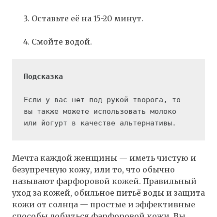
Оставьте её на 15-20 минут.
Смойте водой.
Если у вас нет под рукой творога, то 
вы также можете использовать молоко 
или йогурт в качестве альтернативы.
Мечта каждой женщины — иметь чистую и
безупречную кожу, или то, что обычно
называют фарфоровой кожей. Правильный
уход за кожей, обильное питьё воды и защита
кожи от солнца — простые и эффективные
способы добиться фарфоровой кожи. Вы