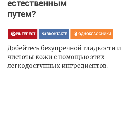
естественным
путем?
PINTEREST
ВКОНТАКТЕ
ОДНОКЛАССНИКИ
Добейтесь безупречной гладкости и
чистоты кожи с помощью этих
легкодоступных ингредиентов.