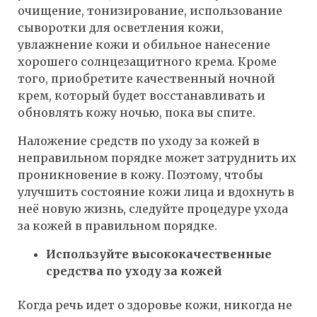
очищение, тонизирование, использование
сыворотки для осветления кожи,
увлажнение кожи и обильное нанесение
хорошего солнцезащитного крема. Кроме
того, приобретите качественный ночной
крем, который будет восстанавливать и
обновлять кожу ночью, пока вы спите.
Наложение средств по уходу за кожей в
неправильном порядке может затруднить их
проникновение в кожу. Поэтому, чтобы
улучшить состояние кожи лица и вдохнуть в
неё новую жизнь, следуйте процедуре ухода
за кожей в правильном порядке.
Используйте высококачественные
средства по уходу за кожей
Когда речь идет о здоровье кожи, никогда не