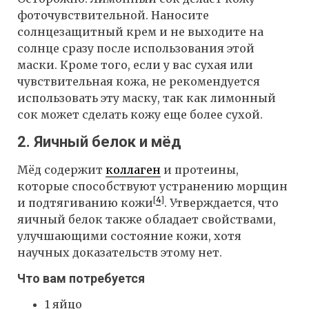
фоточувствительной. Наносите
солнцезащитный крем и не выходите на
солнце сразу после использования этой
маски. Кроме того, если у вас сухая или
чувствительная кожа, не рекомендуется
использовать эту маску, так как лимонный
сок может сделать кожу еще более сухой.
2. Яичный белок и мёд
Мёд содержит
коллаген
и протеины,
которые способствуют устранению морщин
[
4
]
и подтягиванию кожи
. Утверждается, что
яичный белок также обладает свойствами,
улучшающими состояние кожи, хотя
научных доказательств этому нет.
Что вам потребуется
1 яйцо