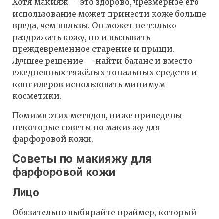
Хотя макияж — это здорово, чрезмерное его
использование может принести коже больше
вреда, чем пользы. Он может не только
раздражать кожу, но и вызывать
преждевременное старение и прыщи.
Лучшее решение — найти баланс и вместо
ежедневных тяжёлых тональных средств и
консилеров использовать минимум
косметики.
Помимо этих методов, ниже приведены
некоторые советы по макияжу для
фарфоровой кожи.
Советы по макияжу для
фарфоровой кожи
Лицо
Обязательно выбирайте праймер, который