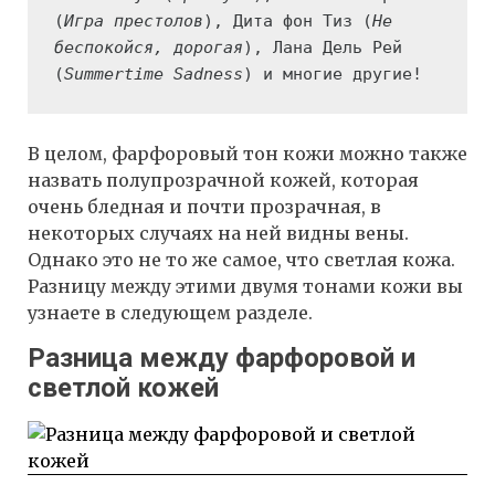
(
Игра престолов
), Дита фон Тиз (
Не 
беспокойся, дорогая
), Лана Дель Рей 
(
Summertime Sadness
) и многие другие!
В целом, фарфоровый тон кожи можно также
назвать полупрозрачной кожей, которая
очень бледная и почти прозрачная, в
некоторых случаях на ней видны вены.
Однако это не то же самое, что светлая кожа.
Разницу между этими двумя тонами кожи вы
узнаете в следующем разделе.
Разница между фарфоровой и
светлой кожей