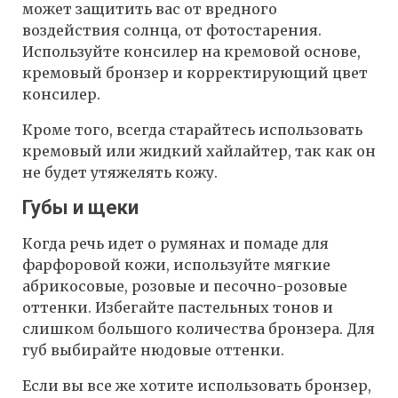
может защитить вас от вредного
воздействия солнца, от фотостарения.
Используйте консилер на кремовой основе,
кремовый бронзер и корректирующий цвет
консилер.
Кроме того, всегда старайтесь использовать
кремовый или жидкий хайлайтер, так как он
не будет утяжелять кожу.
Губы и щеки
Когда речь идет о румянах и помаде для
фарфоровой кожи, используйте мягкие
абрикосовые, розовые и песочно-розовые
оттенки. Избегайте пастельных тонов и
слишком большого количества бронзера. Для
губ выбирайте нюдовые оттенки.
Если вы все же хотите использовать бронзер,