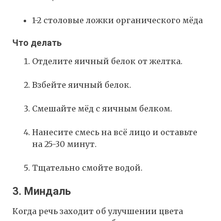
1-2 столовые ложки органического мёда
Что делать
Отделите яичный белок от желтка.
Взбейте яичный белок.
Смешайте мёд с яичным белком.
Нанесите смесь на всё лицо и оставьте
на 25-30 минут.
Тщательно смойте водой.
3. Миндаль
Когда речь заходит об улучшении цвета