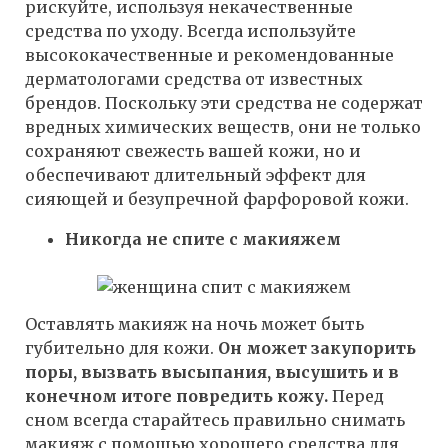
рискуйте, используя некачественные
средства по уходу. Всегда используйте
высококачественные и рекомендованные
дерматологами средства от известных
брендов. Поскольку эти средства не содержат
вредных химических веществ, они не только
сохраняют свежесть вашей кожи, но и
обеспечивают длительный эффект для
сияющей и безупречной фарфоровой кожи.
Никогда не спите с макияжем
Оставлять макияж на ночь может быть
губительно для кожи.
Он может закупорить
поры, вызвать высыпания, высушить и в
конечном итоге повредить кожу.
Перед
сном всегда старайтесь правильно снимать
макияж с помощью хорошего средства для