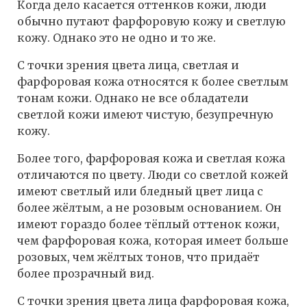
Когда дело касается оттенков кожи, люди
обычно путают фарфоровую кожу и светлую
кожу. Однако это не одно и то же.
С точки зрения цвета лица, светлая и
фарфоровая кожа относятся к более светлым
тонам кожи. Однако не все обладатели
светлой кожи имеют чистую, безупречную
кожу.
Более того, фарфоровая кожа и светлая кожа
отличаются по цвету. Люди со светлой кожей
имеют светлый или бледный цвет лица с
более жёлтым, а не розовым основанием. Он
имеют гораздо более тёплый оттенок кожи,
чем фарфоровая кожа, которая имеет больше
розовых, чем жёлтых тонов, что придаёт
более прозрачный вид.
С точки зрения цвета лица фарфоровая кожа,