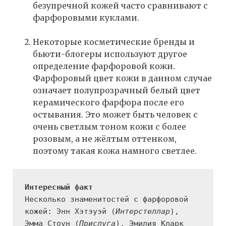
безупречной кожей часто сравнивают с
фарфоровыми куклами.
Некоторые косметические бренды и
бьюти-блогеры используют другое
определение фарфоровой кожи.
Фарфоровый цвет кожи в данном случае
означает полупрозрачный белый цвет
керамического фарфора после его
остывания. Это может быть человек с
очень светлым тоном кожи с более
розовым, а не жёлтым оттенком,
поэтому такая кожа намного светлее.
Несколько знаменитостей с фарфоровой 
кожей: Энн Хэтэуэй (
Интерстеллар
), 
Эмма Стоун (
Прислуга
), Эмилия Кларк 