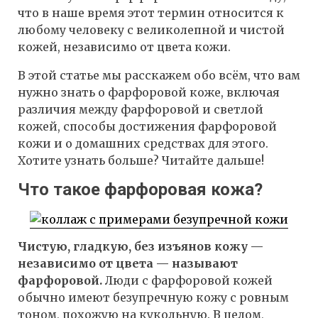
что в наше время этот термин относится к
любому человеку с великолепной и чистой
кожей, независимо от цвета кожи.
В этой статье мы расскажем обо всём, что вам
нужно знать о фарфоровой коже, включая
различия между фарфоровой и светлой
кожей, способы достижения фарфоровой
кожи и о домашних средствах для этого.
Хотите узнать больше? Читайте дальше!
Что такое фарфоровая кожа?
Чистую, гладкую, без изъянов кожу —
независимо от цвета — называют
фарфоровой.
Люди с фарфоровой кожей
обычно имеют безупречную кожу с ровным
тоном, похожую на кукольную. В целом,