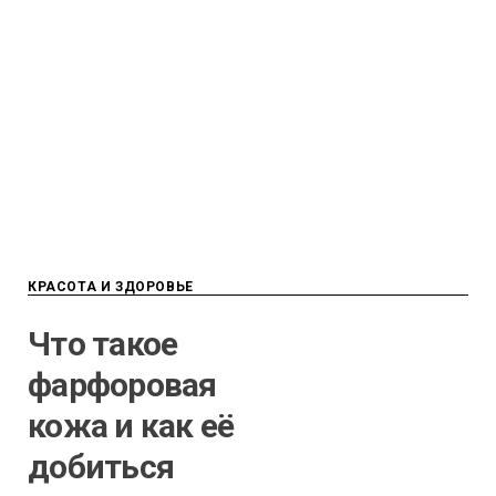
КРАСОТА И ЗДОРОВЬЕ
Что такое
фарфоровая
кожа и как её
добиться