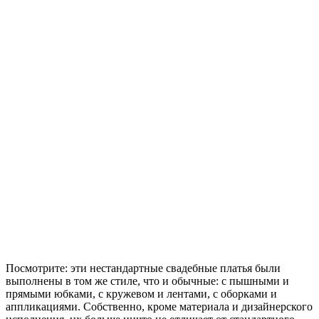
Посмотрите: эти нестандартные свадебные платья были
выполнены в том же стиле, что и обычные: с пышными и
прямыми юбками, с кружевом и лентами, с оборками и
аппликациями. Собственно, кроме материала и дизайнерского