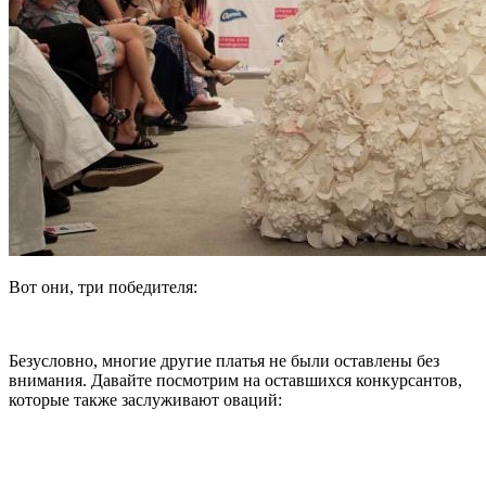
Вот они, три победителя:
Безусловно, многие другие платья не были оставлены без
внимания. Давайте посмотрим на оставшихся конкурсантов,
которые также заслуживают оваций: