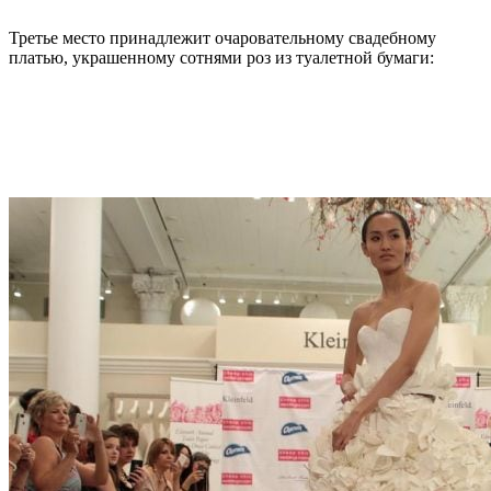
Третье место принадлежит очаровательному свадебному
платью, украшенному сотнями роз из туалетной бумаги: