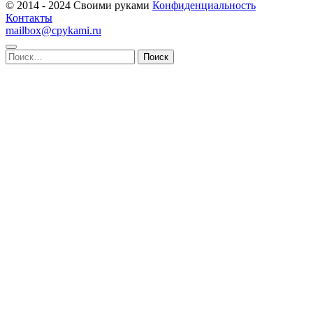
© 2014 - 2024 Своими руками
Конфиденциальность
Контакты
mailbox@cpykami.ru
Найти: