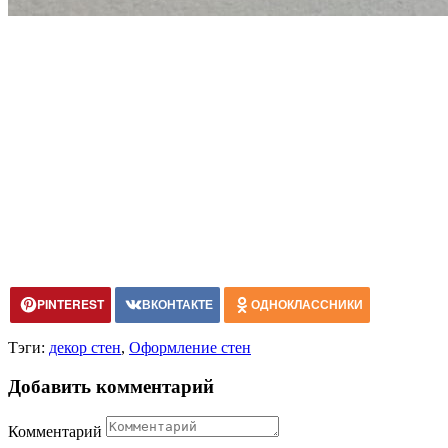
PINTEREST
ВКОНТАКТЕ
ОДНОКЛАССНИКИ
Тэги:
декор стен
,
Оформление стен
Добавить комментарий
Комментарий