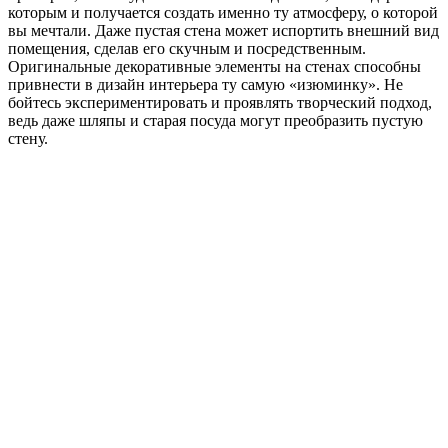
которым и получается создать именно ту атмосферу, о которой
вы мечтали. Даже пустая стена может испортить внешний вид
помещения, сделав его скучным и посредственным.
Оригинальные декоративные элементы на стенах способны
привнести в дизайн интерьера ту самую «изюминку». Не
бойтесь экспериментировать и проявлять творческий подход,
ведь даже шляпы и старая посуда могут преобразить пустую
стену.