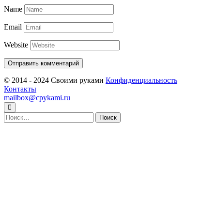
Name
Email
Website
© 2014 - 2024 Своими руками
Конфиденциальность
Контакты
mailbox@cpykami.ru
Найти: