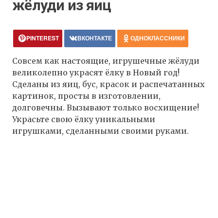
жёлуди из яиц
PINTEREST
ВКОНТАКТЕ
ОДНОКЛАССНИКИ
Совсем как настоящие, игрушечные жёлуди
великолепно украсят ёлку в Новый год!
Сделаны из яиц, бус, красок и распечатанных
картинок, просты в изготовлении,
долговечны. Вызывают только восхищение!
Украсьте свою ёлку уникальными
игрушками, сделанными своими руками.