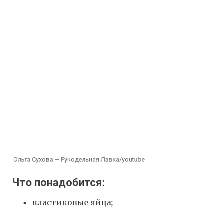
Ольга Сухова — Рукодельная Лавка/youtube
Что понадобится:
пластиковые яйца;