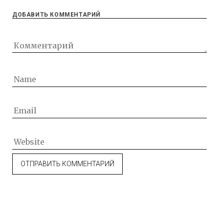
ДОБАВИТЬ КОММЕНТАРИЙ