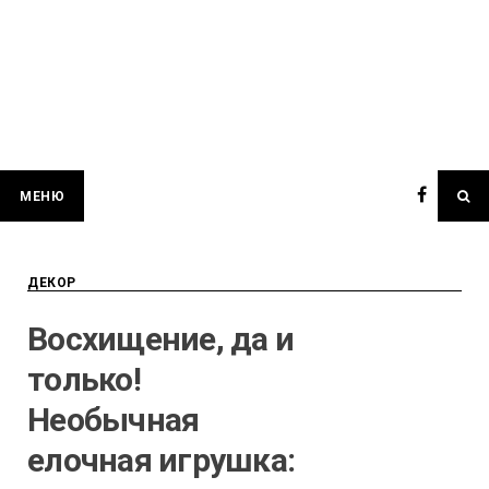
МЕНЮ
ДЕКОР
Восхищение, да и
только!
Необычная
елочная игрушка: