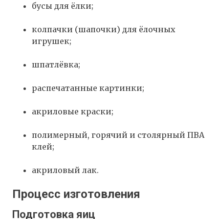
бусы для ёлки;
колпачки (шапочки) для ёлочных
игрушек;
шпатлёвка;
распечатанные картинки;
акриловые краски;
полимерный, горячий и столярный ПВА
клей;
акриловый лак.
Процесс изготовления
Подготовка яиц