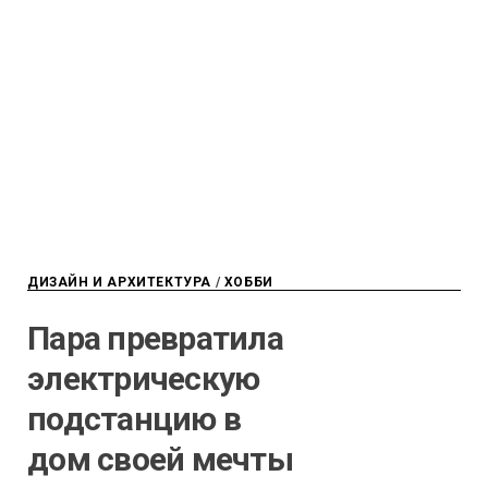
ДИЗАЙН И АРХИТЕКТУРА
/
ХОББИ
Пара превратила
электрическую
подстанцию в
дом своей мечты