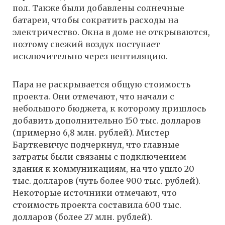
пол. Также были добавлены солнечные
батареи, чтобы сократить расходы на
электричество. Окна в доме не открываются,
поэтому свежий воздух поступает
исключительно через вентиляцию.
Пара не раскрывается общую стоимость
проекта. Они отмечают, что начали с
небольшого бюджета, к которому пришлось
добавить дополнительно 150 тыс. долларов
(примерно 6,8 млн. рублей). Мистер
Барткевичус подчеркнул, что главные
затраты были связаны с подключением
здания к коммуникациям, на что ушло 20
тыс. долларов (чуть более 900 тыс. рублей).
Некоторые источники отмечают, что
стоимость проекта составила 600 тыс.
долларов (более 27 млн. рублей).