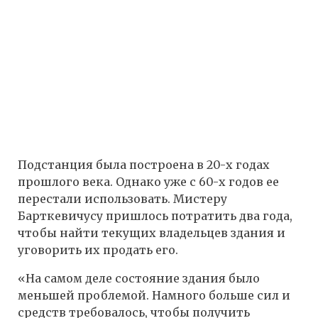
Подстанция была построена в 20-х годах
прошлого века. Однако уже с 60-х годов ее
перестали использовать. Мистеру
Барткевичусу пришлось потратить два года,
чтобы найти текущих владельцев здания и
уговорить их продать его.
«На самом деле состояние здания было
меньшей проблемой. Намного больше сил и
средств требовалось, чтобы получить