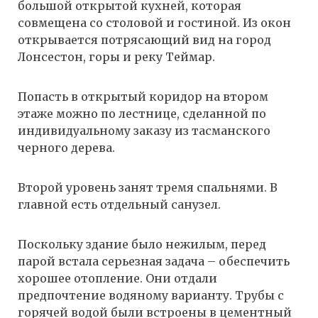
большой открытой кухней, которая
совмещена со столовой и гостиной. Из окон
открывается потрясающий вид на город
Лонсестон, горы и реку Теймар.
Попасть в открытый коридор на втором
этаже можно по лестнице, сделанной по
индивидуальному заказу из тасманского
черного дерева.
Второй уровень занят тремя спальнями. В
главной есть отдельный санузел.
Поскольку здание было нежилым, перед
парой встала серьезная задача – обеспечить
хорошее отопление. Они отдали
предпочтение водяному варианту. Трубы с
горячей водой были встроены в цементный