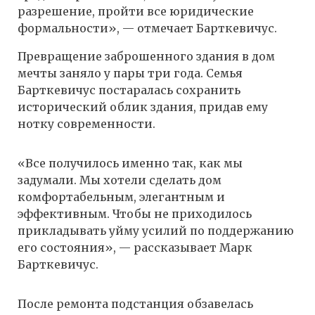
разрешение, пройти все юридические
формальности», — отмечает Барткевичус.
Превращение заброшенного здания в дом
мечты заняло у пары три года. Семья
Барткевичус постаралась сохранить
исторический облик здания, придав ему
нотку современности.
«Все получилось именно так, как мы
задумали. Мы хотели сделать дом
комфортабельным, элегантным и
эффективным. Чтобы не приходилось
прикладывать уйму усилий по поддержанию
его состояния», — рассказывает Марк
Барткевичус.
После ремонта подстанция обзавелась