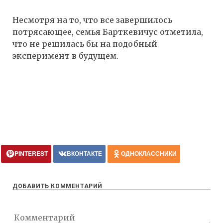
Несмотря на то, что все завершилось
потрясающее, семья Барткевичус отметила,
что не решилась бы на подобный
эксперимент в будущем.
PINTEREST
ВКОНТАКТЕ
ОДНОКЛАССНИКИ
ДОБАВИТЬ КОММЕНТАРИЙ