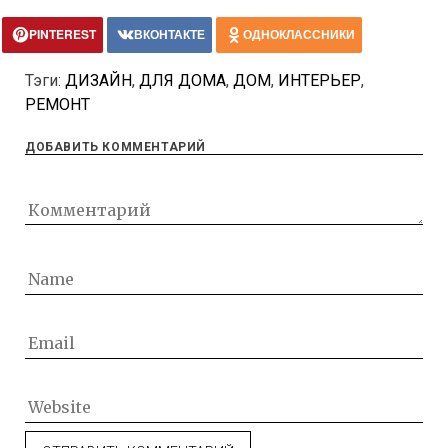
PINTEREST
ВКОНТАКТЕ
ОДНОКЛАССНИКИ
Тэги:
ДИЗАЙН
,
ДЛЯ ДОМА
,
ДОМ
,
ИНТЕРЬЕР
,
РЕМОНТ
ДОБАВИТЬ КОММЕНТАРИЙ