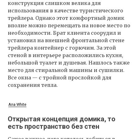
конструкция слишком велика для
использования в качестве туристического
трейлера. Однако этот комфортный домик
вполне можно перемещать на новое место по
необходимости. Брат клиента соорудил и
установил на внешней фронтальной стене
трейлера контейнер с горючим. За этой
стеной в интерьере расположились кухня,
небольшой туалет и душевая. Нашлось также
место для стиральной машины и сушилки.
Все окна — с тройной прослойкой для
сохранения тепла.
Ana White
Открытая концепция домика, то
есть пространство без стен