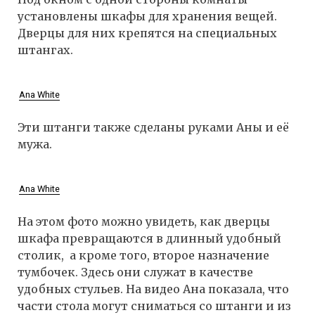
установлены шкафы для хранения вещей.
Дверцы для них крепятся на специальных
штангах.
Ana White
Эти штанги также сделаны руками Аны и её
мужа.
Ana White
На этом фото можно увидеть, как дверцы
шкафа превращаются в длинный удобный
столик, а кроме того, второе назначение
тумбочек. Здесь они служат в качестве
удобных стульев. На видео Ана показала, что
части стола могут сниматься со штанги и из