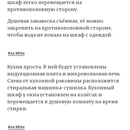
шкаф легко перемещается на
противоположную сторону.
Душевая занавеска съёмная, её можно
закрепить на противоположной стороне,
чтобы вода не попала на шкаф с одеждой.
Ana White
Кухня проста. В ней будут установлены
индукционная плита и микроволновая печь.
Слева от кухонной раковины расположится
стиральная машинка-сушилка. Кухонный
шкаф у окна установлен на колёсах и
перемещается в душевую комнату на время
стирки.
Ana White