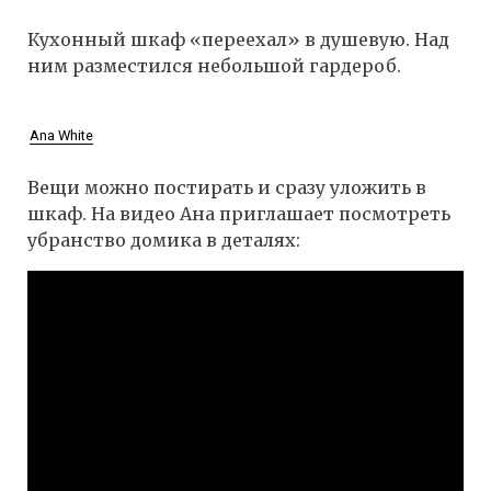
Кухонный шкаф «переехал» в душевую. Над
ним разместился небольшой гардероб.
Ana White
Вещи можно постирать и сразу уложить в
шкаф. На видео Ана приглашает посмотреть
убранство домика в деталях: