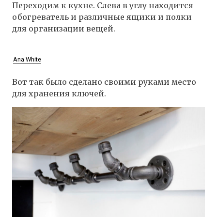
Переходим к кухне. Слева в углу находится
обогреватель и различные ящики и полки
для организации вещей.
Ana White
Вот так было сделано своими руками место
для хранения ключей.