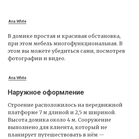
Ana White
В домике простая и красивая обстановка,
при этом мебель многофункциональная. В
этом вы можете убедиться сами, посмотрев
фотографии и видео.
Ana White
Наружное оформление
Строение расположилось на передвижной
платформе 7 м длиной и 2,5 м шириной.
Высота домика около 4 м. Сооружение
выполнено для клиента, который не
планирует путешествовать в нём —