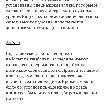
установлены специальные замки, которые и
удерживают полку с матрасом на нужном
уровне. Когда спальное ложе закрепляется на
самом высоком уровне, используются
дополнительными защитные замки.
Ana White
Под кроватью установлен диван и
небольшие тумбочки. Последние имеют
множество предназначений, и об этом
несколько слов чуть позже. Применительно к
кровати, тумбочки используются как
ступени, если необходимо. Кровать можно
было бы установить ещё ниже, но тогда
пришлось бы каждую ночь убирать подушки
с дивана.