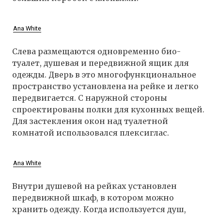
Ana White
Слева размещаются одновременно био-
туалет, душевая и передвижной ящик для
одежды. Дверь в это многофункциональное
пространство установлена на рейке и легко
передвигается. С наружной стороны
спроектированы полки для кухонных вещей.
Для застекления окон над туалетной
комнатой использовался плексиглас.
Ana White
Внутри душевой на рейках установлен
передвижной шкаф, в котором можно
хранить одежду. Когда используется душ,