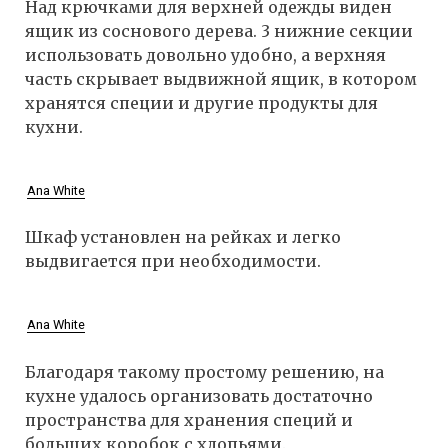
Над крючками для верхней одежды виден
ящик из соснового дерева. 3 нижние секции
использовать довольно удобно, а верхняя
часть скрывает выдвижной ящик, в котором
хранятся специи и другие продукты для
кухни.
Ana White
Шкаф установлен на рейках и легко
выдвигается при необходимости.
Ana White
Благодаря такому простому решению, на
кухне удалось организовать достаточно
пространства для хранения специй и
больших коробок с хлопьями.