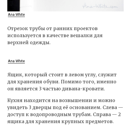
Ana White
Отрезок трубы от ранних проектов
используется в качестве вешалки для
верхней одежды.
Ana White
Ящик, который стоит в левом углу, служит
для хранения обуви. Помимо того, именно
он является 3 частью дивана-кровати.
Кухня находится на возвышении и можно
увидеть 3 дверцы под её основанием. Слева —
доступ к водопроводным трубам. Справа — 2
ящика для хранения крупных предметов.