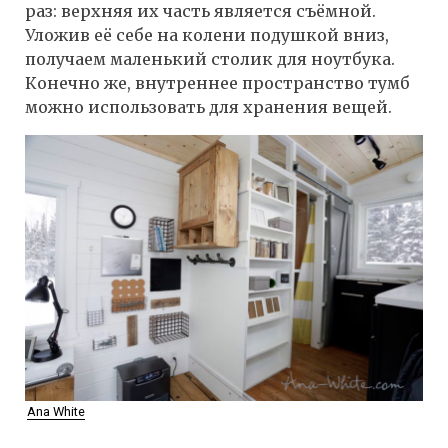
раз: верхняя их часть является съёмной.
Уложив её себе на колени подушкой вниз,
получаем маленький столик для ноутбука.
Конечно же, внутреннее пространство тумб
можно использовать для хранения вещей.
Ana White