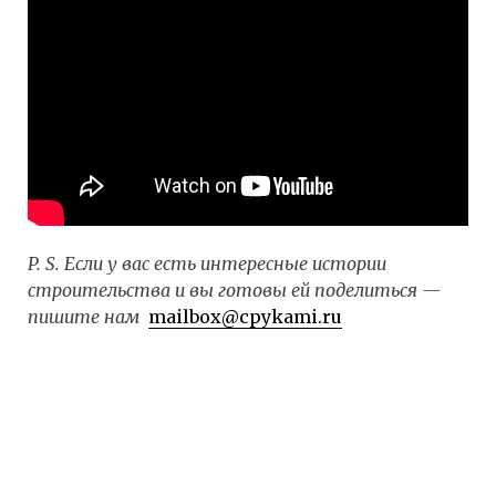
P. S. Если у вас есть интересные истории
строительства и вы готовы ей поделиться —
пишите нам
mailbox@cpykami.ru