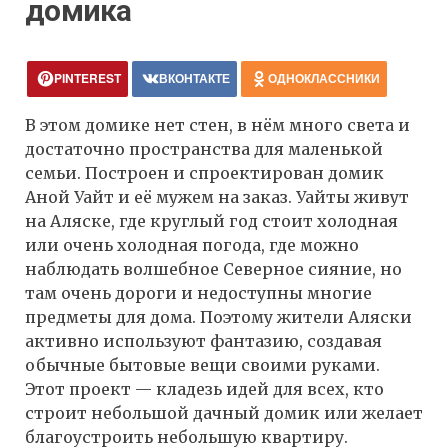
домика
PINTEREST
ВКОНТАКТЕ
ОДНОКЛАССНИКИ
В этом домике нет стен, в нём много света и
достаточно пространства для маленькой
семьи. Построен и спроектирован домик
Аной Уайт и её мужем на заказ. Уайты живут
на Аляске, где круглый год стоит холодная
или очень холодная погода, где можно
наблюдать волшебное Северное сияние, но
там очень дороги и недоступны многие
предметы для дома. Поэтому жители Аляски
активно используют фантазию, создавая
обычные бытовые вещи своими руками.
Этот проект — кладезь идей для всех, кто
строит небольшой дачный домик или желает
благоустроить небольшую квартиру.