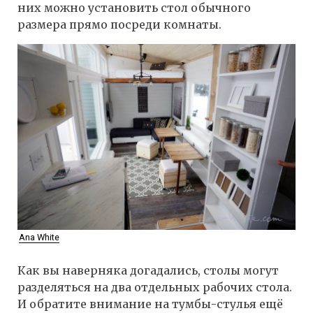
них можно установить стол обычного
размера прямо посреди комнаты.
Ana White
Как вы наверняка догадались, столы могут
разделяться на два отдельных рабочих стола.
И обратите внимание на тумбы-стулья ещё