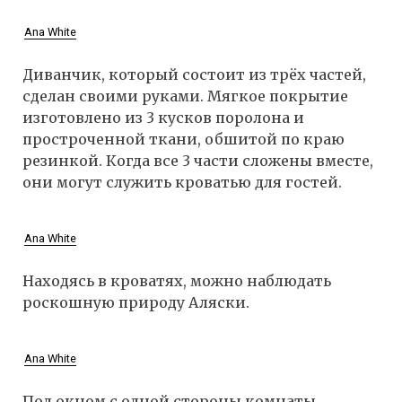
Ana White
Диванчик, который состоит из трёх частей,
сделан своими руками. Мягкое покрытие
изготовлено из 3 кусков поролона и
простроченной ткани, обшитой по краю
резинкой. Когда все 3 части сложены вместе,
они могут служить кроватью для гостей.
Ana White
Находясь в кроватях, можно наблюдать
роскошную природу Аляски.
Ana White
Под окном с одной стороны комнаты