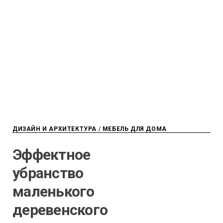
ДИЗАЙН И АРХИТЕКТУРА
/
МЕБЕЛЬ ДЛЯ ДОМА
Эффектное
убранство
маленького
деревенского