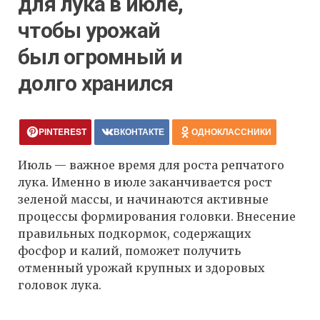
для лука в июле,
чтобы урожай
был огромный и
долго хранился
PINTEREST
ВКОНТАКТЕ
ОДНОКЛАССНИКИ
Июль — важное время для роста репчатого
лука. Именно в июле заканчивается рост
зеленой массы, и начинаются активные
процессы формирования головки. Внесение
правильных подкормок, содержащих
фосфор и калий, поможет получить
отменный урожай крупных и здоровых
головок лука.