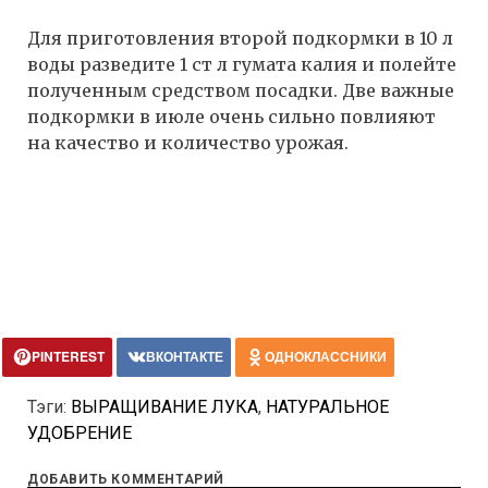
Для приготовления второй подкормки в 10 л
воды разведите 1 ст л гумата калия и полейте
полученным средством посадки. Две важные
подкормки в июле очень сильно повлияют
на качество и количество урожая.
PINTEREST
ВКОНТАКТЕ
ОДНОКЛАССНИКИ
Тэги:
ВЫРАЩИВАНИЕ ЛУКА
,
НАТУРАЛЬНОЕ
УДОБРЕНИЕ
ДОБАВИТЬ КОММЕНТАРИЙ