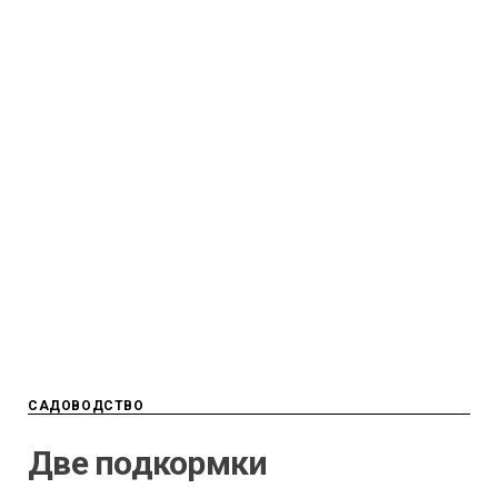
САДОВОДСТВО
Две подкормки