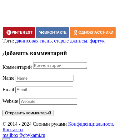
PINTEREST
ВКОНТАКТЕ
ОДНОКЛАССНИКИ
Тэги:
джинсовая ткань
,
старые джинсы
,
фартук
Добавить комментарий
Комментарий
Name
Email
Website
© 2014 - 2024 Своими руками
Конфиденциальность
Контакты
mailbox@cpykami.ru