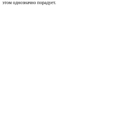
этом однозначно порадует.