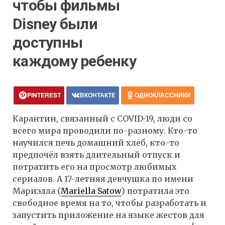
чтобы фильмы
Disney были
доступны
каждому ребенку
PINTEREST
ВКОНТАКТЕ
ОДНОКЛАССНИКИ
Карантин, связанный с COVID-19, люди со
всего мира проводили по-разному. Кто-то
научился печь домашний хлеб, кто-то
предпочёл взять длительный отпуск и
потратить его на просмотр любимых
сериалов. А 17-летняя девчушка по имени
Мариэлла (
Mariella Satow
) потратила это
свободное время на то, чтобы разработать и
запустить приложение на языке жестов для