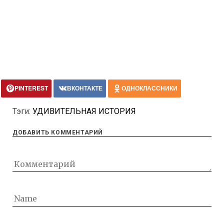
PINTEREST
ВКОНТАКТЕ
ОДНОКЛАССНИКИ
Тэги:
УДИВИТЕЛЬНАЯ ИСТОРИЯ
ДОБАВИТЬ КОММЕНТАРИЙ