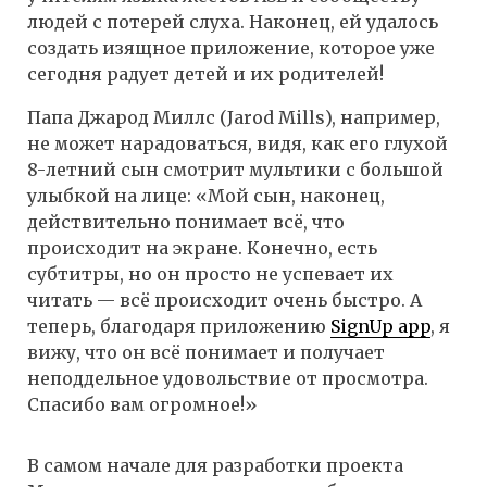
людей с потерей слуха. Наконец, ей удалось
создать изящное приложение, которое уже
сегодня радует детей и их родителей!
Папа Джарод Миллс (Jarod Mills), например,
не может нарадоваться, видя, как его глухой
8-летний сын смотрит мультики с большой
улыбкой на лице: «Мой сын, наконец,
действительно понимает всё, что
происходит на экране. Конечно, есть
субтитры, но он просто не успевает их
читать — всё происходит очень быстро. А
теперь, благодаря приложению
SignUp app
, я
вижу, что он всё понимает и получает
неподдельное удовольствие от просмотра.
Спасибо вам огромное!»
В самом начале для разработки проекта