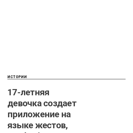
ИСТОРИИ
17-летняя
девочка создает
приложение на
языке жестов,