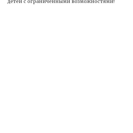
детей с ограниченными возможностями!