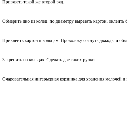
Привязать такой же второй ряд.
Обмерить дно из колец, по диаметру вырезать картон, оклеить 
Приклеить картон к кольцам. Проволоку согнуть дважды и обм
Закрепить на кольцах. Сделать две таких ручки.
Очаровательная интерьерная корзинка для хранения мелочей и 