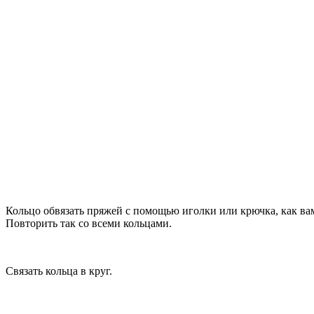
Кольцо обвязать пряжей с помощью иголки или крючка, как вам 
Повторить так со всеми кольцами.
Связать кольца в круг.