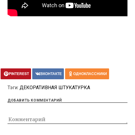
PINTEREST
ВКОНТАКТЕ
ОДНОКЛАССНИКИ
Тэги:
ДЕКОРАТИВНАЯ ШТУКАТУРКА
ДОБАВИТЬ КОММЕНТАРИЙ