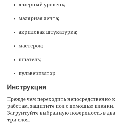
лазерный уровень;
малярная лента;
акриловая штукатурка;
мастерок;
шпатель;
пульверизатор.
Инструкция
Прежде чем переходить непосредственно к
работам, защитите пол с помощью пленки.
Загрунтуйте выбранную поверхность в два-
три слоя.