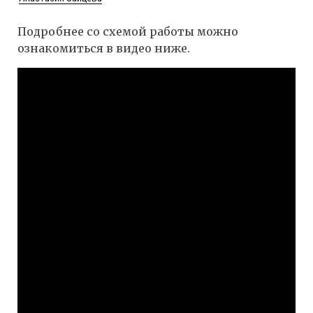
Подробнее со схемой работы можно
ознакомиться в видео ниже.