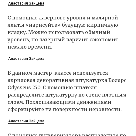
Анастасия Зайцева
С помощью лазерного уровня и малярной
ленты «нарисуйте» будущую кирпичную
кладку. Можно использовать обычный
уровень, но лазерный вариант сэкономит
немало времени.
Анастасия Зайцева
В данном мастер-классе используется
акриловая декоративная штукатурка Боларс
Odysseus 250. С помощью шпателя
распределите штукатурку по стене плотным
слоем. Похлопывающими движениями
сформируйте на поверхности неровности.
Анастасия Зайцева
С помощью пульверизатора распределите по