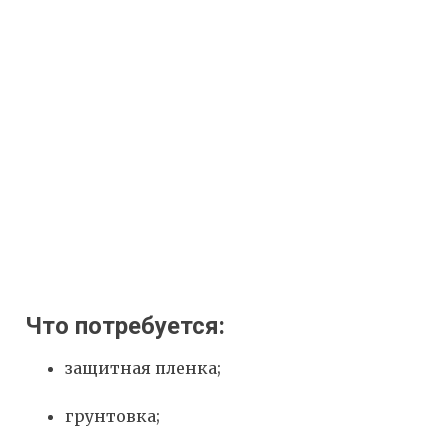
Что потребуется:
защитная пленка;
грунтовка;