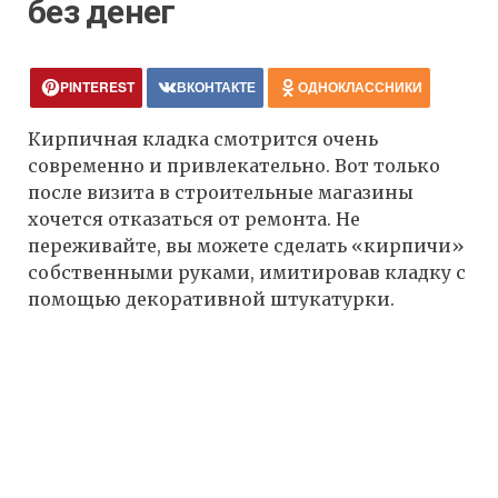
без денег
PINTEREST
ВКОНТАКТЕ
ОДНОКЛАССНИКИ
Кирпичная кладка смотрится очень
современно и привлекательно. Вот только
после визита в строительные магазины
хочется отказаться от ремонта. Не
переживайте, вы можете сделать «кирпичи»
собственными руками, имитировав кладку с
помощью декоративной штукатурки.