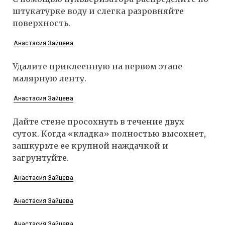
штукатурке воду и слегка разровняйте
поверхность.
Анастасия Зайцева
Удалите приклеенную на первом этапе
малярную ленту.
Анастасия Зайцева
Дайте стене просохнуть в течение двух
суток. Когда «кладка» полностью высохнет,
зашкурьте ее крупной наждачкой и
загрунтуйте.
Анастасия Зайцева
Анастасия Зайцева
Анастасия Зайцева