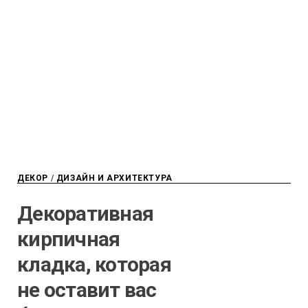
ДЕКОР
/
ДИЗАЙН И АРХИТЕКТУРА
Декоративная
кирпичная
кладка, которая
не оставит вас