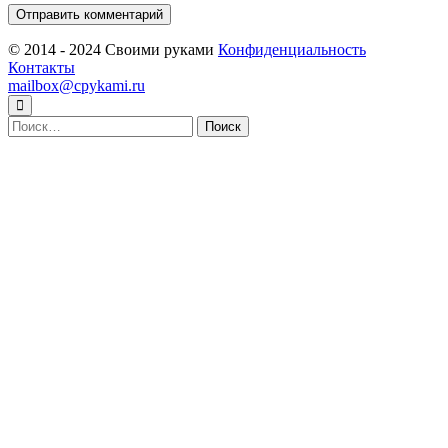
© 2014 - 2024 Своими руками
Конфиденциальность
Контакты
mailbox@cpykami.ru
Найти: