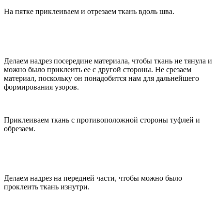
На пятке приклеиваем и отрезаем ткань вдоль шва.
Делаем надрез посередине материала, чтобы ткань не тянула и
можно было приклеить ее с другой стороны. Не срезаем
материал, поскольку он понадобится нам для дальнейшего
формирования узоров.
Приклеиваем ткань с противоположной стороны туфлей и
обрезаем.
Делаем надрез на передней части, чтобы можно было
проклеить ткань изнутри.