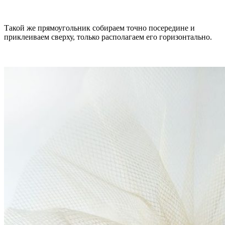
Такой же прямоугольник собираем точно посередине и
приклеиваем сверху, только располагаем его горизонтально.