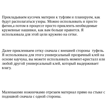
Прикладываем кусочек материи к туфлям и планируем, как
будут располагаться узоры. Можно использовать и просто
фатин,а потом в процессе просто приклеить необходимые
кружевные нашивки, как вам больше нравится. Я
использовала для этой цели кружево на сетке.
Далее приклеиваем сетку сначала с внешней стороны туфель.
Я использовала для этого универсальный прозрачный клей на
основе каучука, вы можете использовать момент-кристалл или
любой другой универсальный клей, который выдерживает
влагу.
Маленькими ножничками отрезаем материал прямо на стыке с
подошвой сначала с одной стороны.