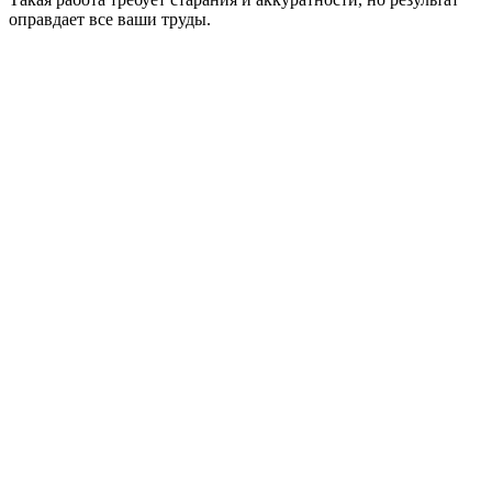
оправдает все ваши труды.