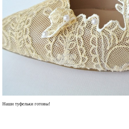
Наши туфельки готовы!