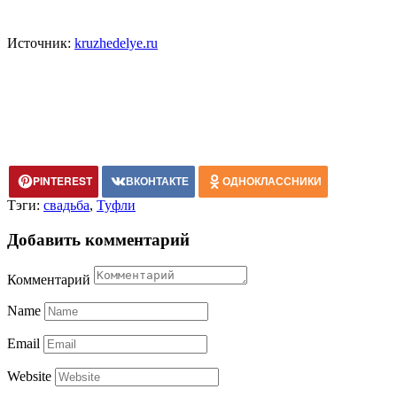
Источник:
kruzhedelye.ru
PINTEREST
ВКОНТАКТЕ
ОДНОКЛАССНИКИ
Тэги:
свадьба
,
Туфли
Добавить комментарий
Комментарий
Name
Email
Website