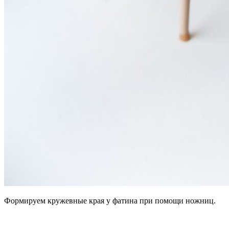
Формируем кружевные края у фатина при помощи ножниц.