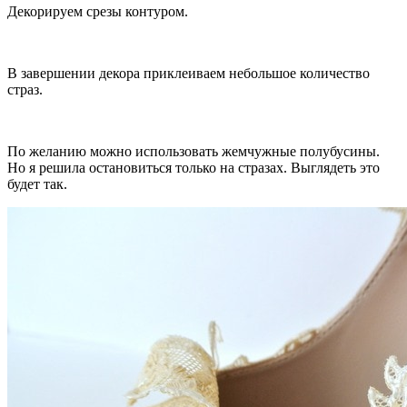
Декорируем срезы контуром.
В завершении декора приклеиваем небольшое количество
страз.
По желанию можно использовать жемчужные полубусины.
Но я решила остановиться только на стразах. Выглядеть это
будет так.