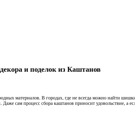
 декора и поделок из Каштанов
одных материалов. В городах, где не всегда можно найти шишк
. Даже сам процесс сбора каштанов приносит удовольствие, а е