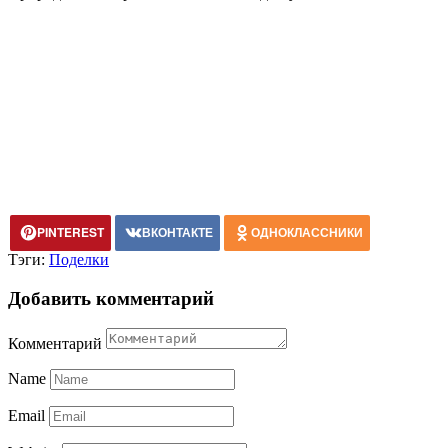
PINTEREST
ВКОНТАКТЕ
ОДНОКЛАССНИКИ
Тэги:
Поделки
Добавить комментарий
Комментарий
Name
Email