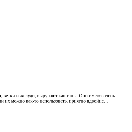
и, ветки и желуди, выручают каштаны. Они имеют очень
сли их можно как-то использовать, приятно вдвойне…