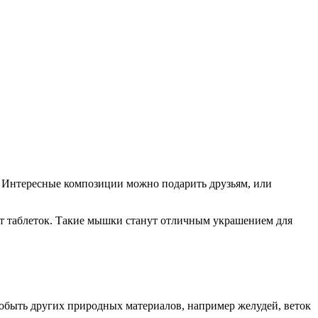
. Интересные композиции можно подарить друзьям, или
от таблеток. Такие мышки станут отличным украшением для
добыть других природных материалов, например желудей, веток