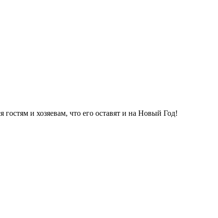
гостям и хозяевам, что его оставят и на Новый Год!