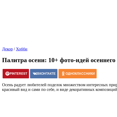
Декор
/
Хобби
Палитра осени: 10+ фото-идей осеннего
PINTEREST
ВКОНТАКТЕ
ОДНОКЛАССНИКИ
Осень радует любителей поделок множеством интересных прир
красивый вид и сами по себе, и виде декоративных композиций