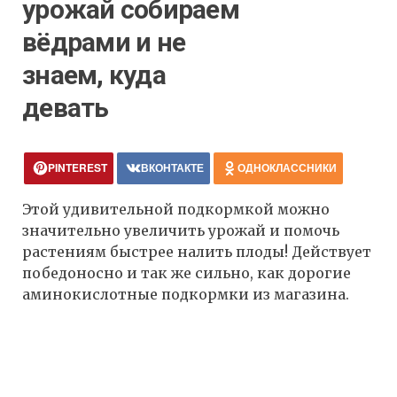
урожай собираем
вёдрами и не
знаем, куда
девать
PINTEREST
ВКОНТАКТЕ
ОДНОКЛАССНИКИ
Этой удивительной подкормкой можно
значительно увеличить урожай и помочь
растениям быстрее налить плоды! Действует
победоносно и так же сильно, как дорогие
аминокислотные подкормки из магазина.