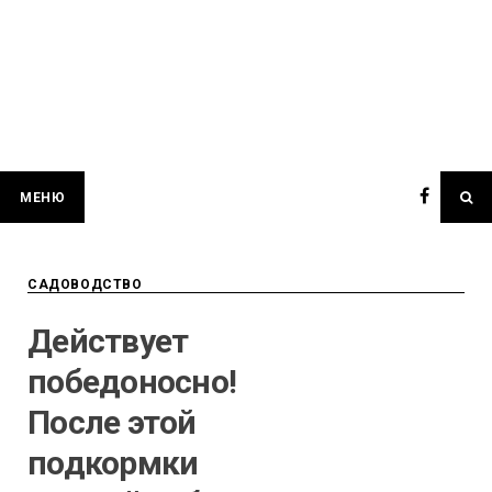
МЕНЮ
САДОВОДСТВО
Действует
победоносно!
После этой
подкормки