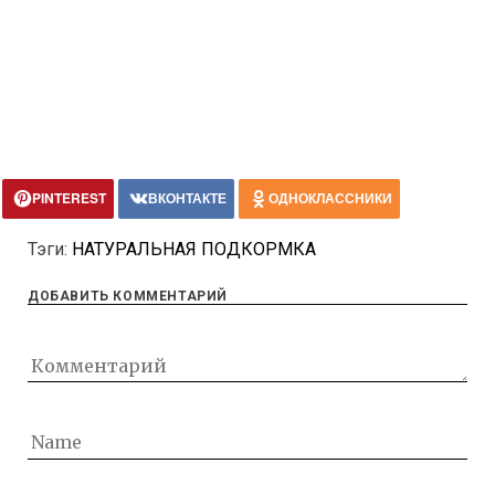
PINTEREST
ВКОНТАКТЕ
ОДНОКЛАССНИКИ
Тэги:
НАТУРАЛЬНАЯ ПОДКОРМКА
ДОБАВИТЬ КОММЕНТАРИЙ