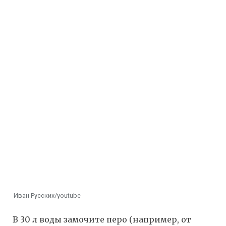
Иван Русских/youtube
В 30 л воды замочите перо (например, от