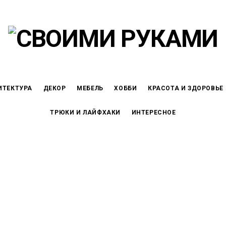
ИТЕКТУРА
ДЕКОР
МЕБЕЛЬ
ХОББИ
КРАСОТА И ЗДОРОВЬЕ
ТРЮКИ И ЛАЙФХАКИ
ИНТЕРЕСНОЕ