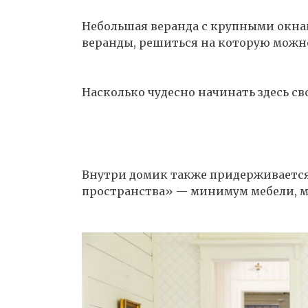
Небольшая веранда с крупными окна
веранды, решиться на которую можно
Насколько чудесно начинать здесь св
Внутри домик также придерживается
пространства» — минимум мебели, м