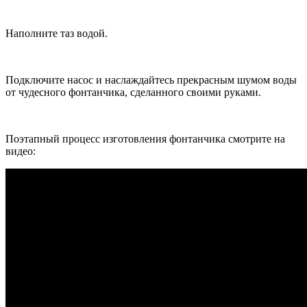
Наполните таз водой.
Подключите насос и наслаждайтесь прекрасным шумом воды
от чудесного фонтанчика, сделанного своими руками.
Поэтапный процесс изготовления фонтанчика смотрите на
видео: