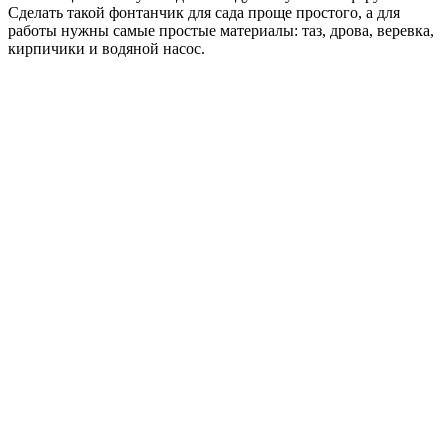
Сделать такой фонтанчик для сада проще простого, а для
работы нужны самые простые материалы: таз, дрова, веревка,
кирпичики и водяной насос.