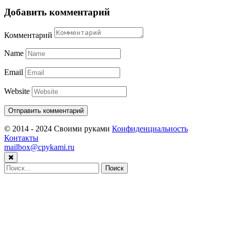
Добавить комментарий
Комментарий
Name
Email
Website
© 2014 - 2024 Своими руками
Конфиденциальность
Контакты
mailbox@cpykami.ru
Найти: